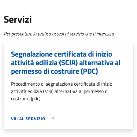
Servizi
Per presentare la pratica accedi al servizio che ti interessa
Segnalazione certificata di inizio
attività edilizia (SCIA) alternativa al
permesso di costruire (PDC)
Procedimento di segnalazione certificata di inizio
attività edilizia (scia) alternativa al permesso di
costruire (pdc)
VAI AL SERVIZIO