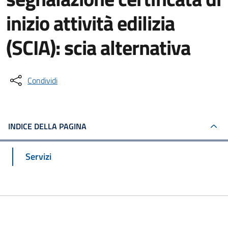
inizio attività edilizia
(SCIA): scia alternativa
Condividi
INDICE DELLA PAGINA
Servizi