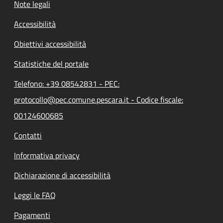
Note legali
Accessibilità
Obiettivi accessibilità
Statistiche del portale
Telefono: +39 08542831 - PEC:
protocollo@pec.comune.pescara.it - Codice fiscale:
00124600685
Contatti
Informativa privacy
Dichiarazione di accessibilità
Leggi le FAQ
Pagamenti