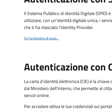
Il Sistema Pubblico di Identità Digitale (SPID) 
utilizzare, con un'identità digitale unica, i servi
che ti ha rilasciato l’Identity Provider.
Se hai bisogno di aiuto...
Autenticazione con 
La carta d’identità elettronica (CIE) è la chiave 
dal Ministero dell’Interno, che permette al citta
servizi online.
Per accedere attiva le tue credenziali sul porta