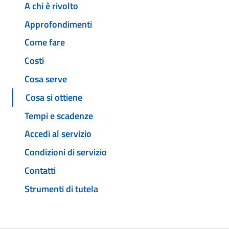
A chi è rivolto
Approfondimenti
Come fare
Costi
Cosa serve
Cosa si ottiene
Tempi e scadenze
Accedi al servizio
Condizioni di servizio
Contatti
Strumenti di tutela