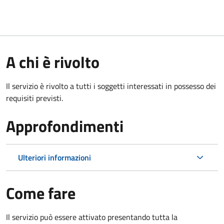
A chi è rivolto
Il servizio è rivolto a tutti i soggetti interessati in possesso dei
requisiti previsti.
Approfondimenti
Ulteriori informazioni
Come fare
Il servizio può essere attivato presentando tutta la