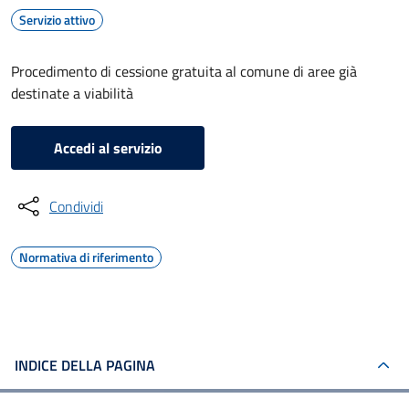
Servizio attivo
Procedimento di cessione gratuita al comune di aree già
destinate a viabilità
Accedi al servizio
Condividi
Normativa di riferimento
INDICE DELLA PAGINA