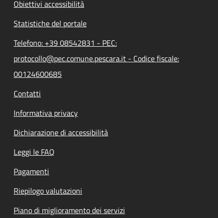
Obiettivi accessibilità
Statistiche del portale
Telefono: +39 08542831 - PEC:
protocollo@pec.comune.pescara.it - Codice fiscale:
00124600685
Contatti
Informativa privacy
Dichiarazione di accessibilità
Leggi le FAQ
Pagamenti
Riepilogo valutazioni
Piano di miglioramento dei servizi