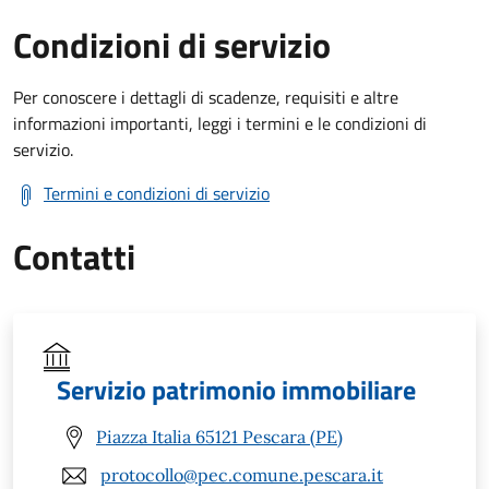
Condizioni di servizio
Per conoscere i dettagli di scadenze, requisiti e altre
informazioni importanti, leggi i termini e le condizioni di
servizio.
Termini e condizioni di servizio
Contatti
Servizio patrimonio immobiliare
Piazza Italia 65121 Pescara (PE)
protocollo@pec.comune.pescara.it