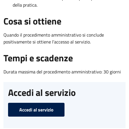
della pratica.
Cosa si ottiene
Quando il procedimento amministrativo si conclude
positivamente si ottiene l'accesso al servizio.
Tempi e scadenze
Durata massima del procedimento amministrativo: 30 giorni
Accedi al servizio
Accedi al servizio