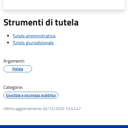
Strumenti di tutela
Tutela amministrativa
Tutela giurisdizionale
Argomenti:
Polizia
Categorie:
Giustizia e sicurezza pubblica
Ultimo aggiornamento:
02/12/2025 12:42.47