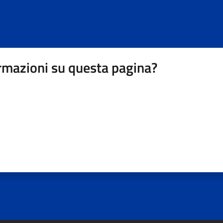
rmazioni su questa pagina?