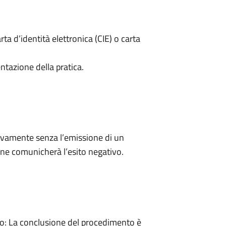
rta d’identità elettronica (CIE) o carta
ntazione della pratica.
ivamente senza l’emissione di un
ne comunicherà l’esito negativo.
: La conclusione del procedimento è