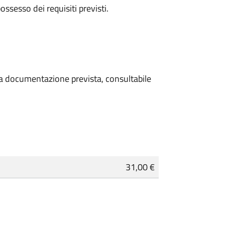
 possesso dei requisiti previsti.
 la documentazione prevista, consultabile
31,00 €