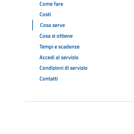
Come fare
Costi
Cosa serve
Cosa si ottiene
Tempi e scadenze
Accedi al servizio
Condizioni di servizio
Contatti