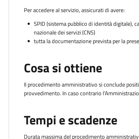
Per accedere al servizio, assicurati di avere:
SPID (sistema pubblico di identità digitale), ca
nazionale dei servizi (CNS)
tutta la documentazione prevista per la prese
Cosa si ottiene
Il procedimento amministrativo si conclude posit
provvedimento. In caso contrario l’Amministrazio
Tempi e scadenze
Durata massima del procedimento amministrativo