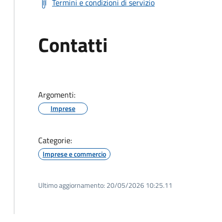
Termini e condizioni di servizio
Contatti
Argomenti:
Imprese
Categorie:
Imprese e commercio
Ultimo aggiornamento:
20/05/2026 10:25.11