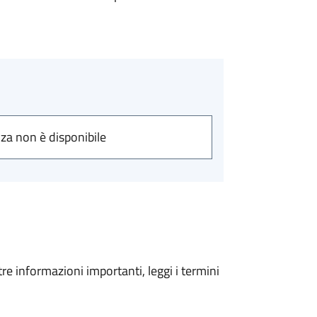
nza non è disponibile
tre informazioni importanti, leggi i termini