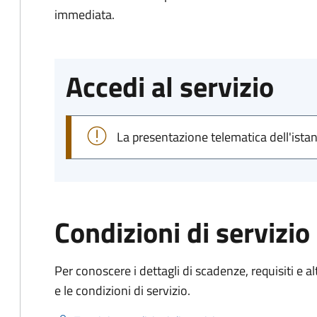
immediata.
Accedi al servizio
La presentazione telematica dell'ista
Condizioni di servizio
Per conoscere i dettagli di scadenze, requisiti e al
e le condizioni di servizio.