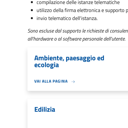
compilazione delle istanze telematiche
utilizzo della firma elettronica e supporto
invio telematico dell'istanza.
Sono escluse dal supporto le richieste di consulen
all'hardware o al software personale dell'utente.
Ambiente, paesaggio ed
ecologia
VAI ALLA PAGINA
Edilizia