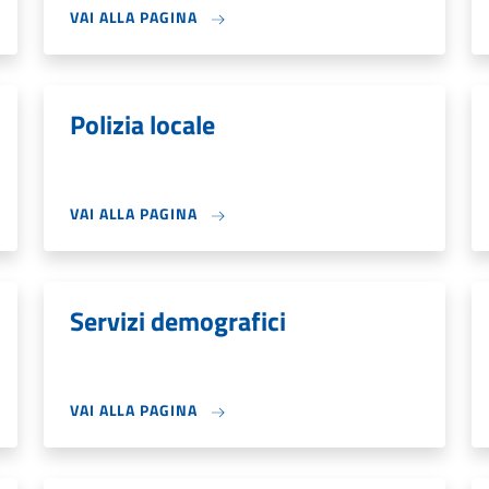
VAI ALLA PAGINA
Polizia locale
VAI ALLA PAGINA
Servizi demografici
VAI ALLA PAGINA