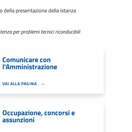
so della presentazione della istanza
tenza per problemi tecnici riconducibili
Comunicare con
l'Amministrazione
VAI ALLA PAGINA
Occupazione, concorsi e
assunzioni