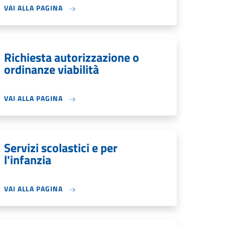
VAI ALLA PAGINA
Richiesta autorizzazione o
ordinanze viabilità
VAI ALLA PAGINA
Servizi scolastici e per
l'infanzia
VAI ALLA PAGINA