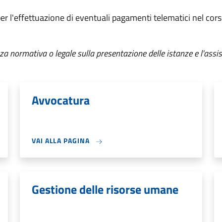
 per l'effettuazione di eventuali pagamenti telematici nel cor
za normativa o legale sulla presentazione delle istanze e l'assis
Avvocatura
VAI ALLA PAGINA
Gestione delle risorse umane