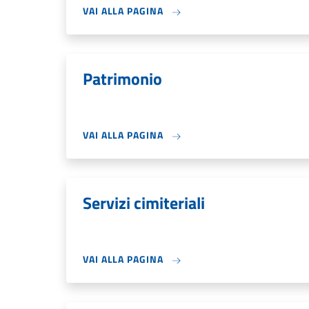
VAI ALLA PAGINA
Patrimonio
VAI ALLA PAGINA
Servizi cimiteriali
VAI ALLA PAGINA