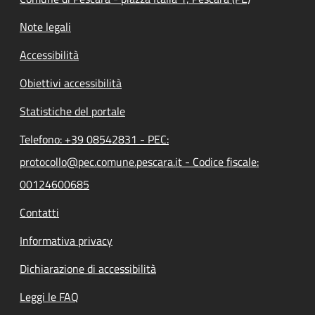
Note legali
Accessibilità
Obiettivi accessibilità
Statistiche del portale
Telefono: +39 08542831 - PEC:
protocollo@pec.comune.pescara.it - Codice fiscale:
00124600685
Contatti
Informativa privacy
Dichiarazione di accessibilità
Leggi le FAQ