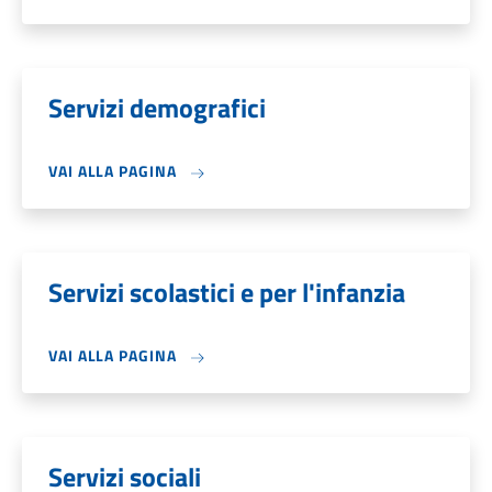
Servizi demografici
VAI ALLA PAGINA
Servizi scolastici e per l'infanzia
VAI ALLA PAGINA
Servizi sociali