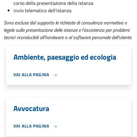
corso della presentazione della istanza
invio telematico dell'istanza.
Sono escluse dal supporto le richieste di consulenza normativa o
legale sulla presentazione delle istanze e l'assistenza per problemi
tecnici riconducibili all'hardware o al software personale dell'utente.
Ambiente, paesaggio ed ecologia
VAI ALLA PAGINA
Avvocatura
VAI ALLA PAGINA