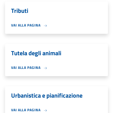
Tributi
VAI ALLA PAGINA
Tutela degli animali
VAI ALLA PAGINA
Urbanistica e pianificazione
VAI ALLA PAGINA