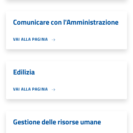
Comunicare con l'Amministrazione
VAI ALLA PAGINA
Edilizia
VAI ALLA PAGINA
Gestione delle risorse umane