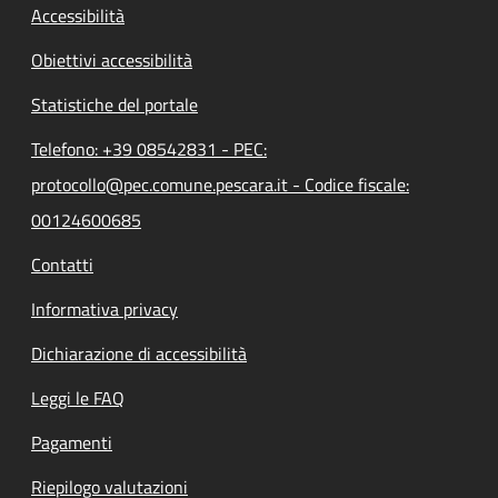
Accessibilità
Obiettivi accessibilità
Statistiche del portale
Telefono: +39 08542831 - PEC:
protocollo@pec.comune.pescara.it - Codice fiscale:
00124600685
Contatti
Informativa privacy
Dichiarazione di accessibilità
Leggi le FAQ
Pagamenti
Riepilogo valutazioni