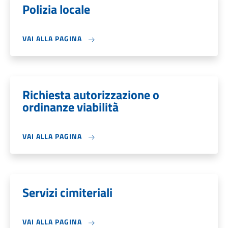
Polizia locale
VAI ALLA PAGINA
Richiesta autorizzazione o
ordinanze viabilità
VAI ALLA PAGINA
Servizi cimiteriali
VAI ALLA PAGINA