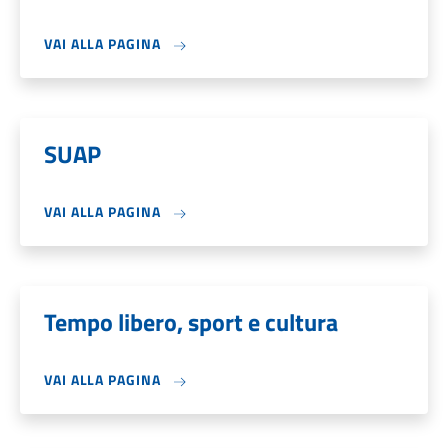
VAI ALLA PAGINA
SUAP
VAI ALLA PAGINA
Tempo libero, sport e cultura
VAI ALLA PAGINA