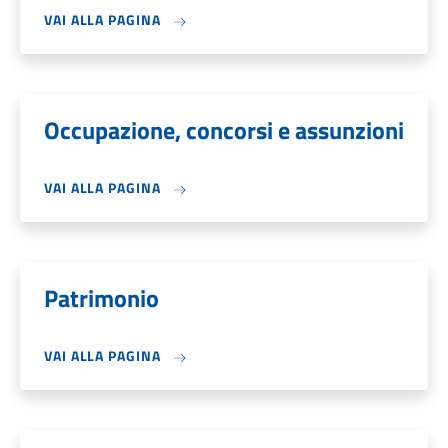
VAI ALLA PAGINA
Occupazione, concorsi e assunzioni
VAI ALLA PAGINA
Patrimonio
VAI ALLA PAGINA