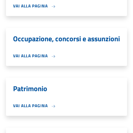
VAI ALLA PAGINA
Occupazione, concorsi e assunzioni
VAI ALLA PAGINA
Patrimonio
VAI ALLA PAGINA