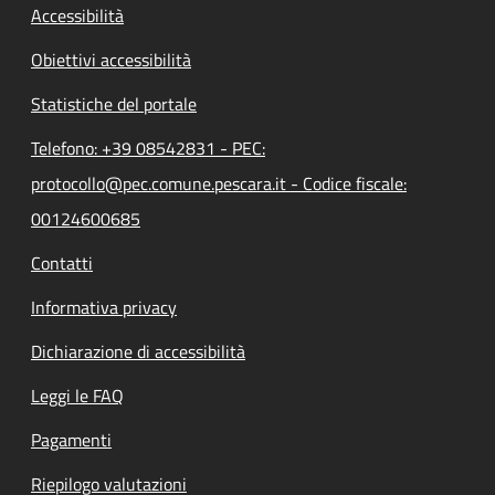
Accessibilità
Obiettivi accessibilità
Statistiche del portale
Telefono: +39 08542831 - PEC:
protocollo@pec.comune.pescara.it - Codice fiscale:
00124600685
Contatti
Informativa privacy
Dichiarazione di accessibilità
Leggi le FAQ
Pagamenti
Riepilogo valutazioni