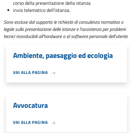
corso della presentazione della istanza
invio telematico dell'istanza.
Sono escluse dal supporto le richieste di consulenza normativa o
legale sulla presentazione delle istanze e l'assistenza per problemi
tecnici riconducibili all'hardware o al software personale dell'utente.
Ambiente, paesaggio ed ecologia
VAI ALLA PAGINA
Avvocatura
VAI ALLA PAGINA