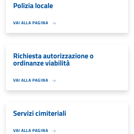
Polizia locale
VAI ALLA PAGINA
Richiesta autorizzazione o
ordinanze viabilità
VAI ALLA PAGINA
Servizi cimiteriali
VAI ALLA PAGINA