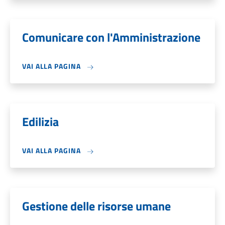
Comunicare con l'Amministrazione
VAI ALLA PAGINA
Edilizia
VAI ALLA PAGINA
Gestione delle risorse umane