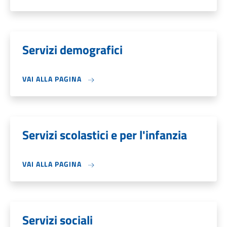
Servizi demografici
VAI ALLA PAGINA
Servizi scolastici e per l'infanzia
VAI ALLA PAGINA
Servizi sociali