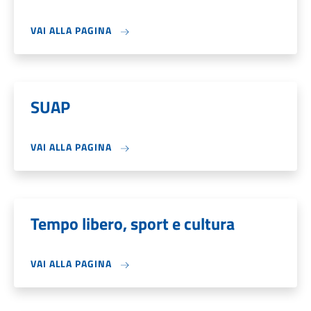
VAI ALLA PAGINA
SUAP
VAI ALLA PAGINA
Tempo libero, sport e cultura
VAI ALLA PAGINA