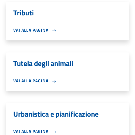
Tributi
VAI ALLA PAGINA
Tutela degli animali
VAI ALLA PAGINA
Urbanistica e pianificazione
VAI ALLA PAGINA