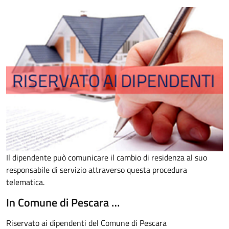
Il dipendente può comunicare il cambio di residenza al suo
responsabile di servizio attraverso questa procedura
telematica.
In Comune di Pescara …
Riservato ai dipendenti del Comune di Pescara