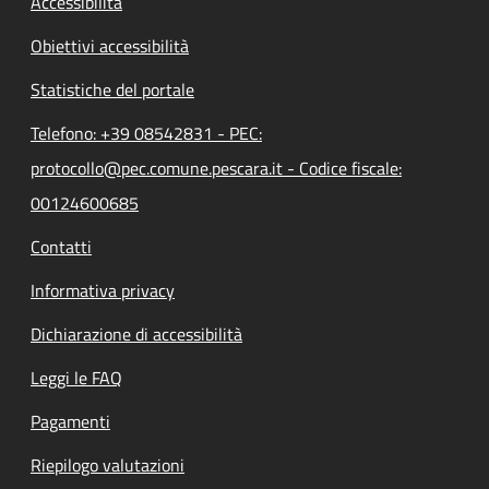
Accessibilità
Obiettivi accessibilità
Statistiche del portale
Telefono: +39 08542831 - PEC:
protocollo@pec.comune.pescara.it - Codice fiscale:
00124600685
Contatti
Informativa privacy
Dichiarazione di accessibilità
Leggi le FAQ
Pagamenti
Riepilogo valutazioni