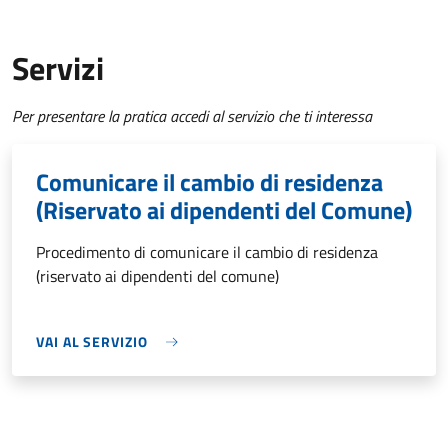
Servizi
Per presentare la pratica accedi al servizio che ti interessa
Comunicare il cambio di residenza
(Riservato ai dipendenti del Comune)
Procedimento di comunicare il cambio di residenza
(riservato ai dipendenti del comune)
VAI AL SERVIZIO