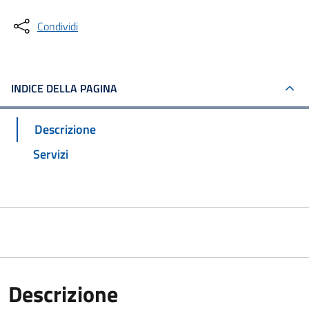
Condividi
INDICE DELLA PAGINA
Descrizione
Servizi
Descrizione