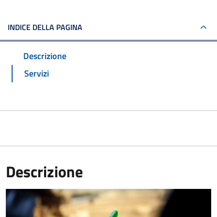
INDICE DELLA PAGINA
Descrizione
Servizi
Descrizione