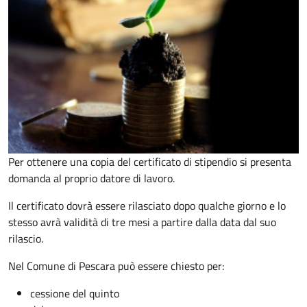
Per ottenere una copia del certificato di stipendio si presenta
domanda al proprio datore di lavoro.
Il certificato dovrà essere rilasciato dopo qualche giorno e lo
stesso avrà validità di tre mesi a partire dalla data dal suo
rilascio.
Nel Comune di Pescara può essere chiesto per:
cessione del quinto