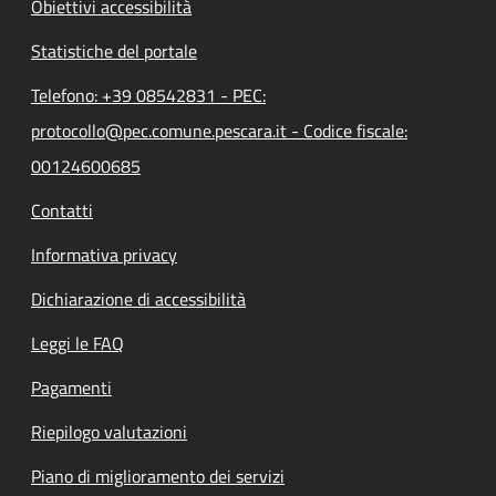
Obiettivi accessibilità
Statistiche del portale
Telefono: +39 08542831 - PEC:
protocollo@pec.comune.pescara.it - Codice fiscale:
00124600685
Contatti
Informativa privacy
Dichiarazione di accessibilità
Leggi le FAQ
Pagamenti
Riepilogo valutazioni
Piano di miglioramento dei servizi