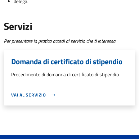
delega.
Servizi
Per presentare la pratica accedi al servizio che ti interessa
Domanda di certificato di stipendio
Procedimento di domanda di certificato di stipendio
VAI AL SERVIZIO