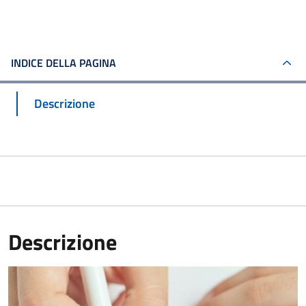
INDICE DELLA PAGINA
Descrizione
Descrizione