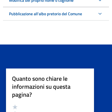
Modifica del proprio nome o cognome
Pubblicazione all'albo pretorio del Comune
Quanto sono chiare le
informazioni su questa
pagina?
Valutazione
Valuta 5 stelle su 5