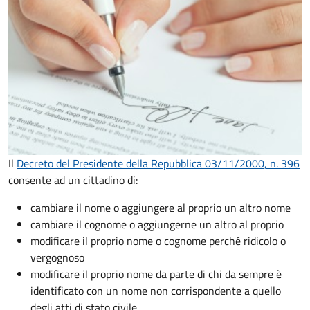
Il
Decreto del Presidente della Repubblica 03/11/2000, n. 396
consente ad un cittadino di:
cambiare il nome o aggiungere al proprio un altro nome
cambiare il cognome o aggiungerne un altro al proprio
modificare il proprio nome o cognome perché ridicolo o
vergognoso
modificare il proprio nome da parte di chi da sempre è
identificato con un nome non corrispondente a quello
degli atti di stato civile.