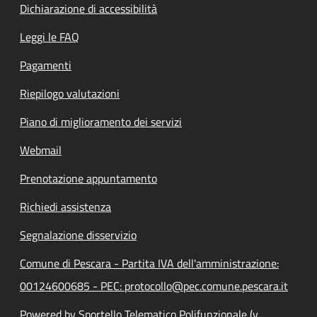
Dichiarazione di accessibilità
Leggi le FAQ
Pagamenti
Riepilogo valutazioni
Piano di miglioramento dei servizi
Webmail
Prenotazione appuntamento
Richiedi assistenza
Segnalazione disservizio
Comune di Pescara - Partita IVA dell'amministrazione:
00124600685 - PEC: protocollo@pec.comune.pescara.it
Powered by Sportello Telematico Polifunzionale (v.