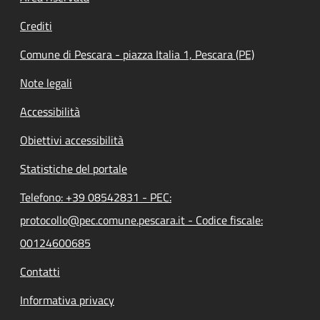
Crediti
Comune di Pescara - piazza Italia 1, Pescara (PE)
Note legali
Accessibilità
Obiettivi accessibilità
Statistiche del portale
Telefono: +39 08542831 - PEC:
protocollo@pec.comune.pescara.it - Codice fiscale:
00124600685
Contatti
Informativa privacy