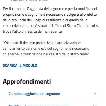
Per il cambio o l'aggiunta del cognome e per la modifica del
proprio nome o cognome è necessario rivolgersi al prefetto
della provincia del luogo di residenza o di quello della
circoscrizione in cui è situato l'Ufficio di Stato Civile in cui si
trova l'atto di nascita del richiedente.
"Ottenuto il decreto prefettizio di autorizzazione al
cambiamento del nome e/o del cognome, è necessario
chiederne la trascrizione nei registri dello stato civile."
SCARICA IL MODULO
Approfondimenti
Cambio o aggiunta del cognome