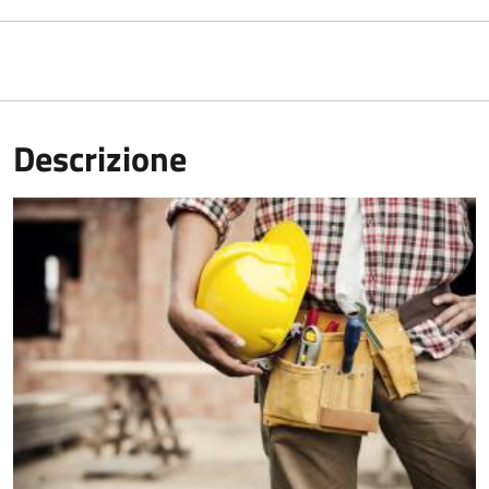
Descrizione