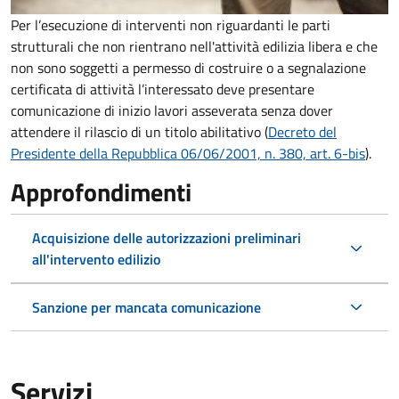
Per l’esecuzione di interventi non riguardanti le parti
strutturali che non rientrano nell'attività edilizia libera e che
non sono soggetti a permesso di costruire o a segnalazione
certificata di attività l’interessato deve presentare
comunicazione di inizio lavori asseverata senza dover
attendere il rilascio di un titolo abilitativo (
Decreto del
Presidente della Repubblica 06/06/2001, n. 380, art. 6-bis
).
Approfondimenti
Acquisizione delle autorizzazioni preliminari
all'intervento edilizio
Sanzione per mancata comunicazione
Servizi