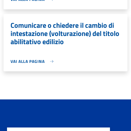
Comunicare o chiedere il cambio di
intestazione (volturazione) del titolo
abilitativo edilizio
VAI ALLA PAGINA