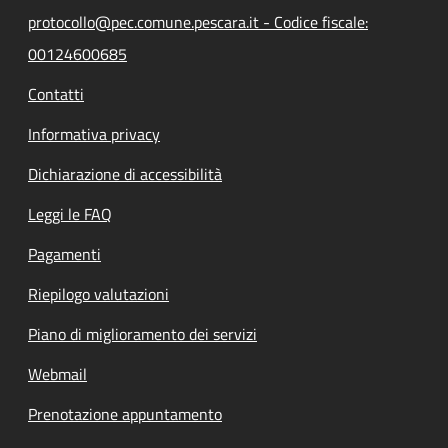
protocollo@pec.comune.pescara.it - Codice fiscale:
00124600685
Contatti
Informativa privacy
Dichiarazione di accessibilità
Leggi le FAQ
Pagamenti
Riepilogo valutazioni
Piano di miglioramento dei servizi
Webmail
Prenotazione appuntamento