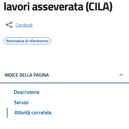
lavori asseverata (CILA)
Condividi
Normativa di riferimento
INDICE DELLA PAGINA
Descrizione
Servizi
Attività correlate