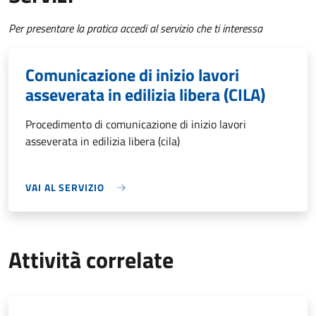
Per presentare la pratica accedi al servizio che ti interessa
Comunicazione di inizio lavori
asseverata in edilizia libera (CILA)
Procedimento di comunicazione di inizio lavori
asseverata in edilizia libera (cila)
VAI AL SERVIZIO
Attività correlate