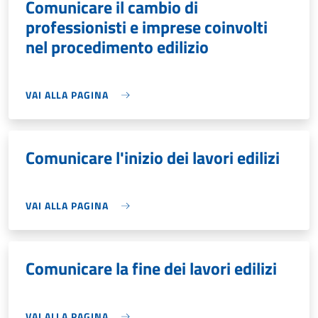
Comunicare il cambio di
professionisti e imprese coinvolti
nel procedimento edilizio
VAI ALLA PAGINA
Comunicare l'inizio dei lavori edilizi
VAI ALLA PAGINA
Comunicare la fine dei lavori edilizi
VAI ALLA PAGINA