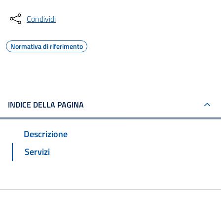
Condividi
Normativa di riferimento
INDICE DELLA PAGINA
Descrizione
Servizi