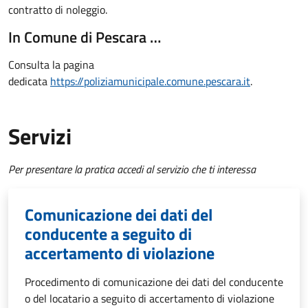
contratto di noleggio.
In Comune di Pescara …
Consulta la pagina
dedicata
https://poliziamunicipale.comune.pescara.it
.
Servizi
Per presentare la pratica accedi al servizio che ti interessa
Comunicazione dei dati del
conducente a seguito di
accertamento di violazione
Procedimento di comunicazione dei dati del conducente
o del locatario a seguito di accertamento di violazione