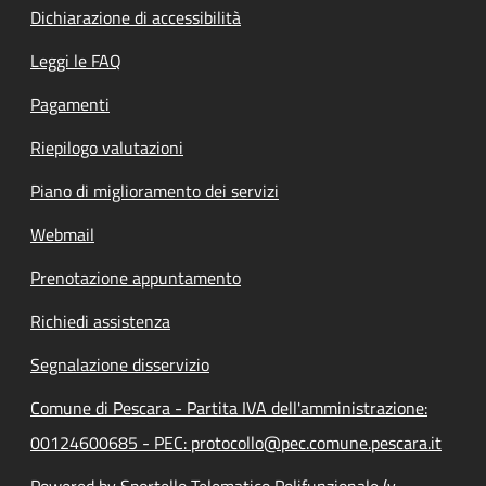
Dichiarazione di accessibilità
Leggi le FAQ
Pagamenti
Riepilogo valutazioni
Piano di miglioramento dei servizi
Webmail
Prenotazione appuntamento
Richiedi assistenza
Segnalazione disservizio
Comune di Pescara - Partita IVA dell'amministrazione:
00124600685 - PEC: protocollo@pec.comune.pescara.it
Powered by Sportello Telematico Polifunzionale (v.