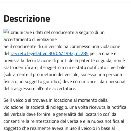
Descrizione
Se il conducente di un veicolo ha commesso una violazione
del
Decreto legislativo 30/04/1992, n. 285
per la quale è
prevista la decurtazione di punti della patente di guida, non è
stato identificato, il soggetto a cui è stato notificato il verbale
(solitamente il proprietario del veicolo, sia essa una persona
fisica o un soggetto giuridico) deve comunicare i dati personali
del trasgressore all'ente accertatore.
Se il veicolo si trovava in locazione al momento della
violazione, la società di noleggio, una volta ricevuta la notifica
del verbale deve fornire le generalità del locatario così da
consentire la reintestazione del verbale e la nuova notifica al
soggetto che realmente aveva in uso il veicolo in base al