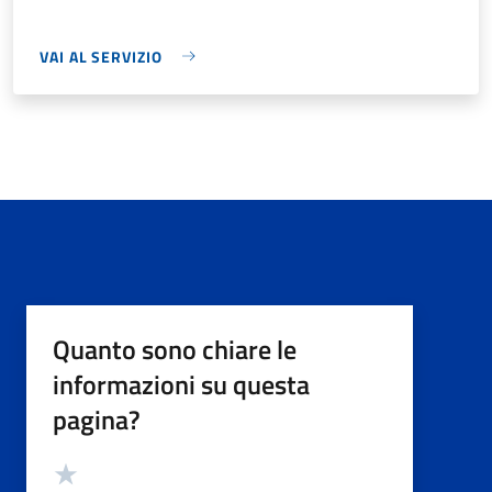
VAI AL SERVIZIO
Quanto sono chiare le
informazioni su questa
pagina?
Valutazione
Valuta 5 stelle su 5