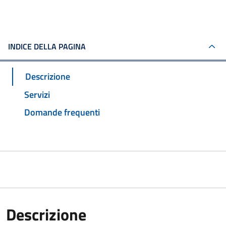
INDICE DELLA PAGINA
Descrizione
Servizi
Domande frequenti
Descrizione