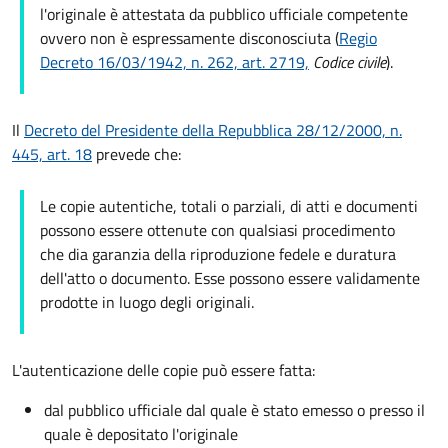
l'originale è attestata da pubblico ufficiale competente
ovvero non è espressamente disconosciuta (
Regio
Decreto 16/03/1942, n. 262, art. 2719,
Codice civile
).
Il
Decreto del Presidente della Repubblica 28/12/2000, n.
445, art. 18
prevede che:
Le copie autentiche, totali o parziali, di atti e documenti
possono essere ottenute con qualsiasi procedimento
che dia garanzia della riproduzione fedele e duratura
dell'atto o documento. Esse possono essere validamente
prodotte in luogo degli originali.
L'autenticazione delle copie può essere fatta:
dal pubblico ufficiale dal quale è stato emesso o presso il
quale è depositato l'originale