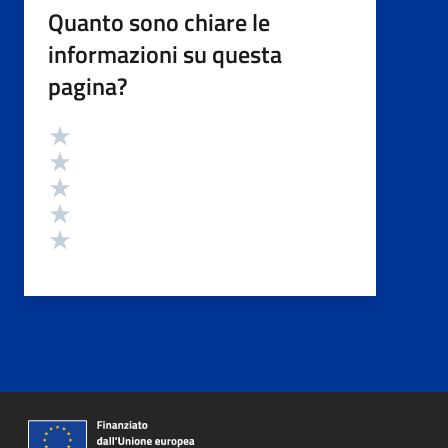
Quanto sono chiare le
informazioni su questa
pagina?
Valutazione
Valuta 5 stelle su 5
Valuta 4 stelle su 5
Valuta 3 stelle su 5
Valuta 2 stelle su 5
Valuta 1 stelle su 5