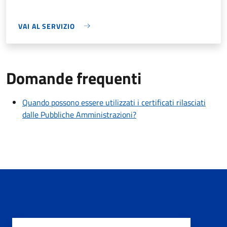
VAI AL SERVIZIO
Domande frequenti
Quando possono essere utilizzati i certificati rilasciati
dalle Pubbliche Amministrazioni?