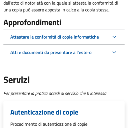
dell'atto di notorietà con la quale si attesta la conformità di
una copia può essere apposta in calce alla copia stessa.
Approfondimenti
Attestare la conformità di copie informatiche
Atti e documenti da presentare all'estero
Servizi
Per presentare la pratica accedi al servizio che ti interessa
Autenticazione di copie
Procedimento di autenticazione di copie