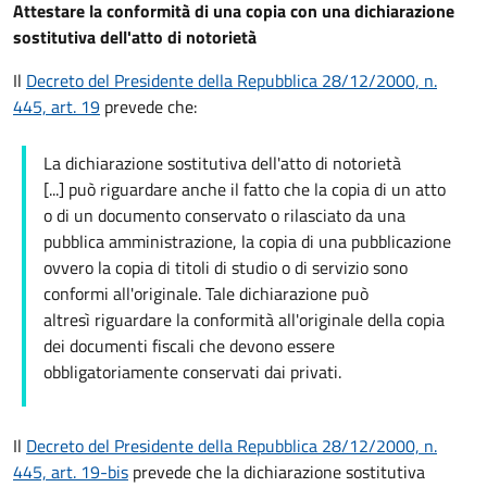
Attestare la conformità di una copia con una dichiarazione
sostitutiva dell'atto di notorietà
Il
Decreto del Presidente della Repubblica 28/12/2000, n.
445, art. 19
prevede che:
La dichiarazione sostitutiva dell'atto di notorietà
[...] può riguardare anche il fatto che la copia di un atto
o di un documento conservato o rilasciato da una
pubblica amministrazione, la copia di una pubblicazione
ovvero la copia di titoli di studio o di servizio sono
conformi all'originale. Tale dichiarazione può
altresì riguardare la conformità all'originale della copia
dei documenti fiscali che devono essere
obbligatoriamente conservati dai privati.
Il
Decreto del Presidente della Repubblica 28/12/2000, n.
445, art. 19-bis
prevede che la dichiarazione sostitutiva