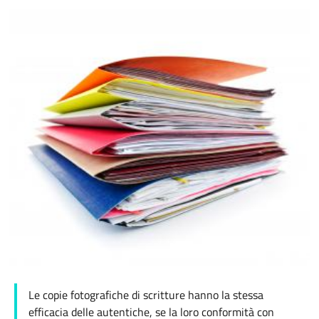
Le copie fotografiche di scritture hanno la stessa
efficacia delle autentiche, se la loro conformità con