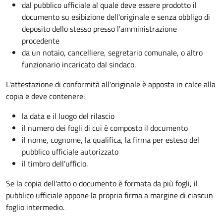
dal pubblico ufficiale al quale deve essere prodotto il
documento su esibizione dell'originale e senza obbligo di
deposito dello stesso presso l'amministrazione
procedente
da un notaio, cancelliere, segretario comunale, o altro
funzionario incaricato dal sindaco.
L'attestazione di conformità all'originale è apposta in calce alla
copia e deve contenere:
la data e il luogo del rilascio
il numero dei fogli di cui è composto il documento
il nome, cognome, la qualifica, la firma per esteso del
pubblico ufficiale autorizzato
il timbro dell'ufficio.
Se la copia dell'atto o documento è formata da più fogli, il
pubblico ufficiale appone la propria firma a margine di ciascun
foglio intermedio.