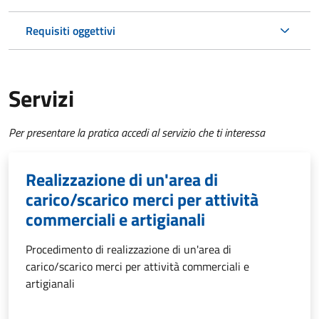
Requisiti oggettivi
Servizi
Per presentare la pratica accedi al servizio che ti interessa
Realizzazione di un'area di
carico/scarico merci per attività
commerciali e artigianali
Procedimento di realizzazione di un'area di
carico/scarico merci per attività commerciali e
artigianali