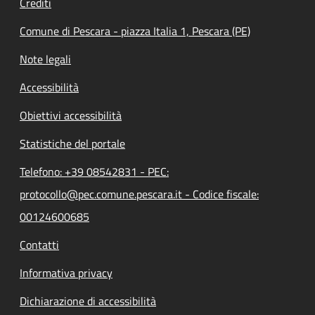
Crediti
Comune di Pescara - piazza Italia 1, Pescara (PE)
Note legali
Accessibilità
Obiettivi accessibilità
Statistiche del portale
Telefono: +39 08542831 - PEC:
protocollo@pec.comune.pescara.it - Codice fiscale:
00124600685
Contatti
Informativa privacy
Dichiarazione di accessibilità