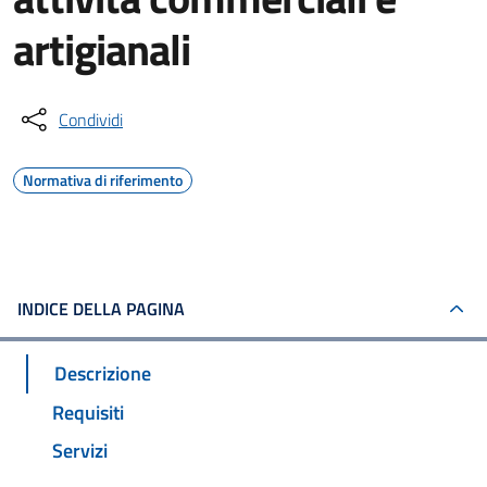
artigianali
Condividi
Normativa di riferimento
INDICE DELLA PAGINA
Descrizione
Requisiti
Servizi