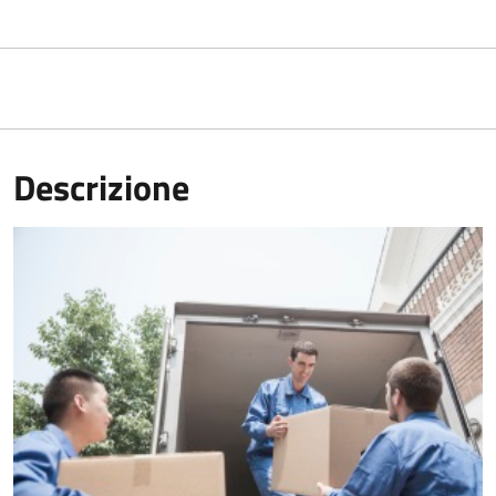
Descrizione