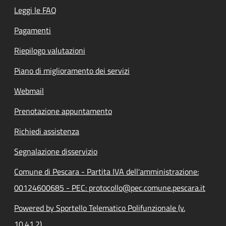
Leggi le FAQ
Pagamenti
Riepilogo valutazioni
Piano di miglioramento dei servizi
Webmail
Prenotazione appuntamento
Richiedi assistenza
Segnalazione disservizio
Comune di Pescara - Partita IVA dell'amministrazione:
00124600685 - PEC: protocollo@pec.comune.pescara.it
Powered by Sportello Telematico Polifunzionale (v.
10.41.2)