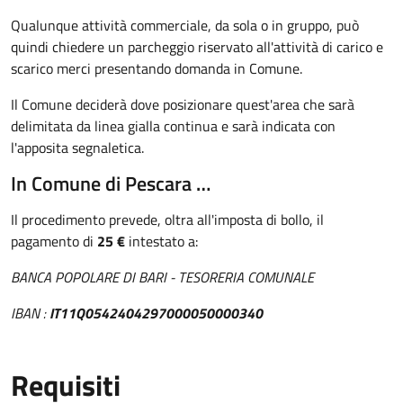
Qualunque attività commerciale, da sola o in gruppo, può
quindi chiedere un parcheggio riservato all'attività di carico e
scarico merci presentando domanda in Comune.
Il Comune deciderà dove posizionare quest'area che sarà
delimitata da linea gialla continua e sarà indicata con
l'apposita segnaletica.
In Comune di Pescara …
Il procedimento prevede, oltra all'imposta di bollo, il
pagamento di
25 €
intestato a:
BANCA POPOLARE DI BARI - TESORERIA COMUNALE
IBAN :
IT11Q0542404297000050000340
Requisiti