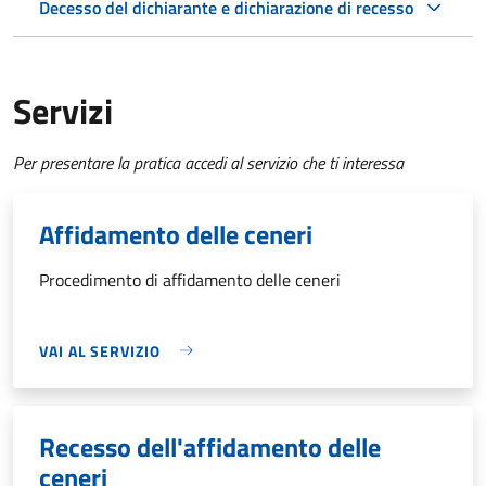
Decesso del dichiarante e dichiarazione di recesso
Servizi
Per presentare la pratica accedi al servizio che ti interessa
Affidamento delle ceneri
Procedimento di affidamento delle ceneri
VAI AL SERVIZIO
Recesso dell'affidamento delle
ceneri