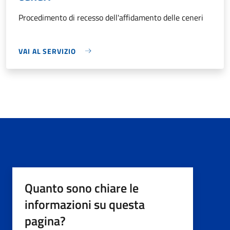
Procedimento di recesso dell'affidamento delle ceneri
VAI AL SERVIZIO
Quanto sono chiare le
informazioni su questa
pagina?