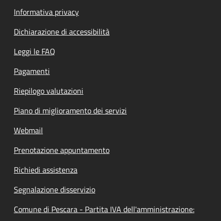
Informativa privacy
Dichiarazione di accessibilità
Leggi le FAQ
Pagamenti
Riepilogo valutazioni
Piano di miglioramento dei servizi
Webmail
Prenotazione appuntamento
Richiedi assistenza
Segnalazione disservizio
Comune di Pescara - Partita IVA dell'amministrazione: