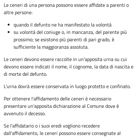
Le ceneri di una persona possono essere affidate a parenti o
altre persone:
quando il defunto ne ha manifestato la volontà
su volontà del coniuge o, in mancanza, del parente più
prossimo; se esistono più parenti di pari grado, è
sufficiente la maggioranza assoluta.
Le ceneri devono essere raccolte in un'apposita urna su cui
devono essere indicati il nome, il cognome, la data di nascita e
di morte del defunto.
L'urna dovrà essere conservata in luogo protetto e confinato.
Per ottenere l'affidamento delle ceneri è necessario
presentare un'apposita dichiarazione al Comune dove è
avvenuto il decesso.
Se l'affidatario o i suoi eredi vogliono recedere
dall'affidamento, le ceneri possono essere consegnate al