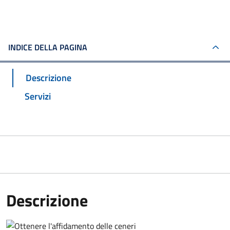
INDICE DELLA PAGINA
Descrizione
Servizi
Descrizione