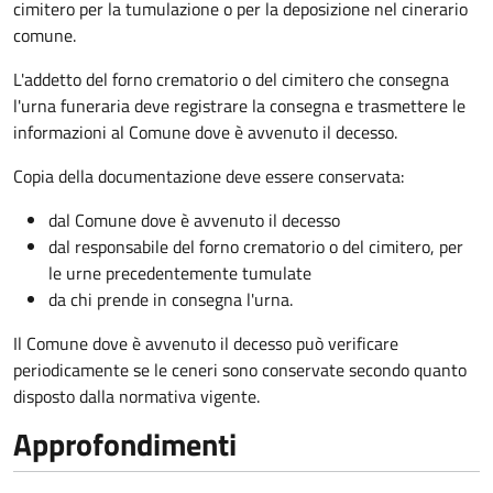
cimitero per la tumulazione o per la deposizione nel cinerario
comune.
L'addetto del forno crematorio o del cimitero che consegna
l'urna funeraria deve registrare la consegna e trasmettere le
informazioni al Comune dove è avvenuto il decesso.
Copia della documentazione deve essere conservata:
dal Comune dove è avvenuto il decesso
dal responsabile del forno crematorio o del cimitero, per
le urne precedentemente tumulate
da chi prende in consegna l'urna.
Il Comune dove è avvenuto il decesso può verificare
periodicamente se le ceneri sono conservate secondo quanto
disposto dalla normativa vigente.
Approfondimenti