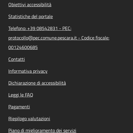
Obiettivi accessibilità
Statistiche del portale
Telefono: +39 08542831 - PEC:
protocollo@pec.comune.pescara.it - Codice fiscale:
00124600685
Contatti
Informativa privacy
Dichiarazione di accessibilità
Leggi le FAQ
Pagamenti
Riepilogo valutazioni
Piano di miglioramento dei servizi