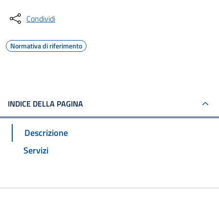
Condividi
Normativa di riferimento
INDICE DELLA PAGINA
Descrizione
Servizi