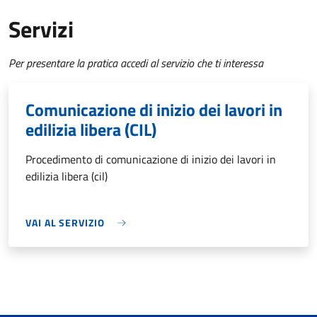
Servizi
Per presentare la pratica accedi al servizio che ti interessa
Comunicazione di inizio dei lavori in
edilizia libera (CIL)
Procedimento di comunicazione di inizio dei lavori in
edilizia libera (cil)
VAI AL SERVIZIO