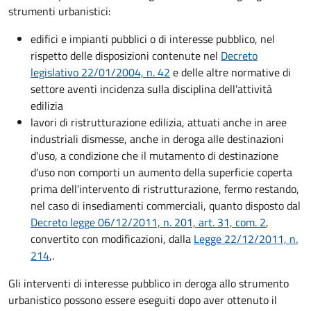
strumenti urbanistici:
edifici e impianti pubblici o di interesse pubblico, nel
rispetto delle disposizioni contenute nel
Decreto
legislativo 22/01/2004, n. 42
e delle altre normative di
settore aventi incidenza sulla disciplina dell'attività
edilizia
lavori di ristrutturazione edilizia, attuati anche in aree
industriali dismesse, anche in deroga alle destinazioni
d'uso, a condizione che il mutamento di destinazione
d'uso non comporti un aumento della superficie coperta
prima dell'intervento di ristrutturazione, fermo restando,
nel caso di insediamenti commerciali, quanto disposto dal
Decreto legge 06/12/2011, n. 201, art. 31, com. 2
,
convertito con modificazioni, dalla
Legge 22/12/2011, n.
214
,.
Gli interventi di interesse pubblico in deroga allo strumento
urbanistico possono essere eseguiti dopo aver ottenuto il