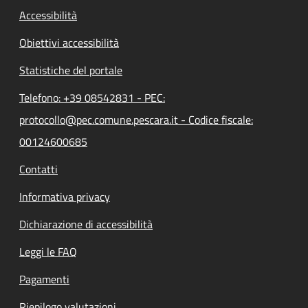
Accessibilità
Obiettivi accessibilità
Statistiche del portale
Telefono: +39 08542831 - PEC:
protocollo@pec.comune.pescara.it - Codice fiscale:
00124600685
Contatti
Informativa privacy
Dichiarazione di accessibilità
Leggi le FAQ
Pagamenti
Riepilogo valutazioni