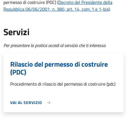
permesso di costruire (PDC) (
Decreto del Presidente della
Repubblica 06/06/2001, n. 380, art. 14, com. 1 e 1-bis
).
Servizi
Per presentare la pratica accedi al servizio che ti interessa
Rilascio del permesso di costruire
(PDC)
Procedimento di rilascio del permesso di costruire (pdc)
VAI AL SERVIZIO