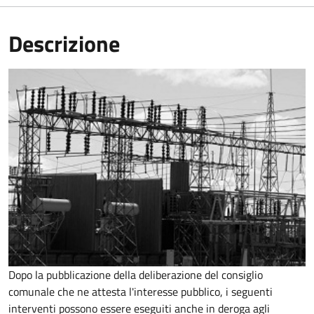
Descrizione
Dopo la pubblicazione della deliberazione del consiglio
comunale che ne attesta l'interesse pubblico, i seguenti
interventi possono essere eseguiti anche in deroga agli