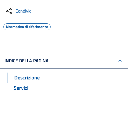
Condividi
Normativa di riferimento
INDICE DELLA PAGINA
Descrizione
Servizi