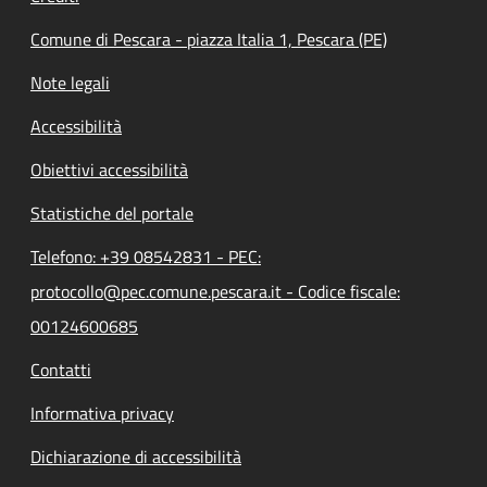
Comune di Pescara - piazza Italia 1, Pescara (PE)
Note legali
Accessibilità
Obiettivi accessibilità
Statistiche del portale
Telefono: +39 08542831 - PEC:
protocollo@pec.comune.pescara.it - Codice fiscale:
00124600685
Contatti
Informativa privacy
Dichiarazione di accessibilità