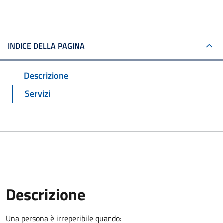
INDICE DELLA PAGINA
Descrizione
Servizi
Descrizione
Una persona è irreperibile quando: