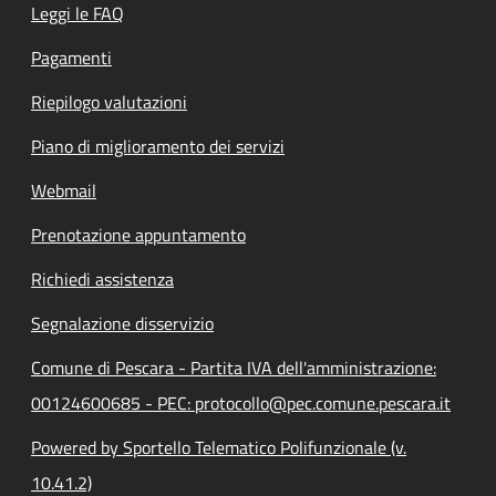
Leggi le FAQ
Pagamenti
Riepilogo valutazioni
Piano di miglioramento dei servizi
Webmail
Prenotazione appuntamento
Richiedi assistenza
Segnalazione disservizio
Comune di Pescara - Partita IVA dell'amministrazione:
00124600685 - PEC: protocollo@pec.comune.pescara.it
Powered by Sportello Telematico Polifunzionale (v.
10.41.2)