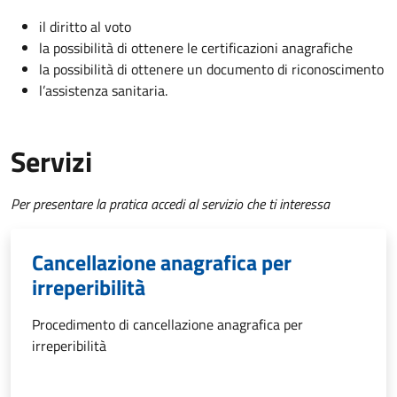
il diritto al voto
la possibilità di ottenere le certificazioni anagrafiche
la possibilità di ottenere un documento di riconoscimento
l’assistenza sanitaria.
Servizi
Per presentare la pratica accedi al servizio che ti interessa
Cancellazione anagrafica per
irreperibilità
Procedimento di cancellazione anagrafica per
irreperibilità