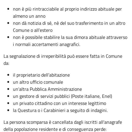
non è più rintracciabile al proprio indirizzo abituale per
almeno un anno
non dà notizia di sé, nè del suo trasferimento in un altro
Comune o all’estero
non è possibile stabilire la sua dimora abituale attraverso
i normali accertamenti anagrafici.
La segnalazione di irreperibilità può essere fatta in Comune
da:
il proprietario dell’abitazione
un altro ufficio comunale
un'altra Pubblica Amministrazione
un gestore di servizi pubblici (Poste italiane, Enel)
un privato cittadino con un interesse legittimo
la Questura o i Carabinieri a seguito di indagini.
La persona scomparsa è cancellata dagli iscritti all'anagrafe
della popolazione residente e di conseguenza perde: