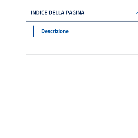
INDICE DELLA PAGINA
Descrizione