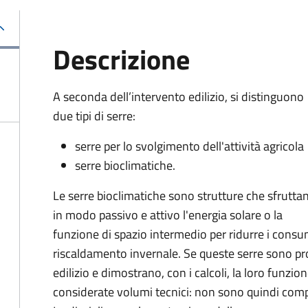
Descrizione
A seconda dell’intervento edilizio, si distinguono
due tipi di serre:
serre per lo svolgimento dell'attività agricola
serre bioclimatiche.
Le serre bioclimatiche sono strutture che sfrutta
in modo passivo e attivo l'energia solare o la
funzione di spazio intermedio per ridurre i consumi
riscaldamento invernale. Se queste serre sono pro
edilizio e dimostrano, con i calcoli, la loro funzi
considerate volumi tecnici: non sono quindi comput