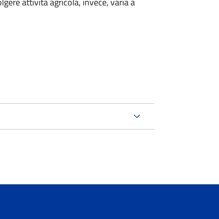
lgere attività agricola, invece, varia a