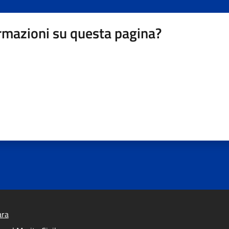
rmazioni su questa pagina?
ara