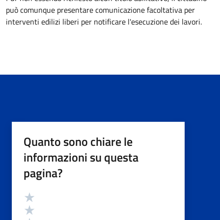
può comunque presentare comunicazione facoltativa per
interventi edilizi liberi per notificare l'esecuzione dei lavori.
Quanto sono chiare le
informazioni su questa
pagina?
Valutazione
Valuta 5 stelle su 5
Valuta 4 stelle su 5