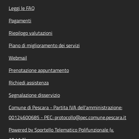
Leggi le FAQ
Pagamenti
Riepilogo valutazioni
Piano di miglioramento dei servizi
Webmail
Prenotazione appuntamento
Richiedi assistenza
Segnalazione disservizio
Comune di Pescara - Partita IVA dell'amministrazione:
00124600685 - PEC: protocollo@pec.comune.pescara.it
Powered by Sportello Telematico Polifunzionale (v.