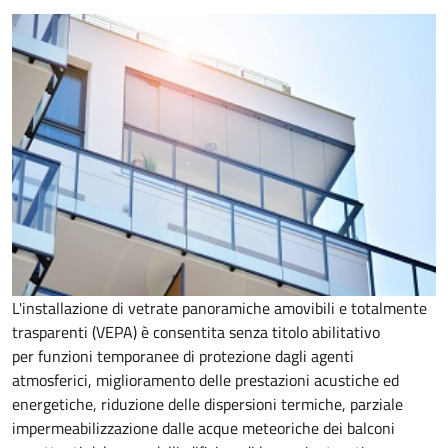
L'installazione di vetrate panoramiche amovibili e totalmente
trasparenti (VEPA) è consentita senza titolo abilitativo
per
funzioni temporanee di protezione dagli agenti
atmosferici, miglioramento delle prestazioni acustiche ed
energetiche, riduzione delle dispersioni termiche, parziale
impermeabilizzazione dalle acque meteoriche dei balconi