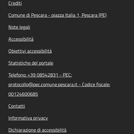
Crediti
Comune di Pescara - piazza Italia 1, Pescara (PE)
Note legali
Accessibilità
Obiettivi accessibilità
Statistiche del portale
Telefono: +39 08542831 - PEC:
protocollo@pec.comune.pescara.it - Codice fiscale:
00124600685
Contatti
Informativa privacy
Dichiarazione di accessibilità