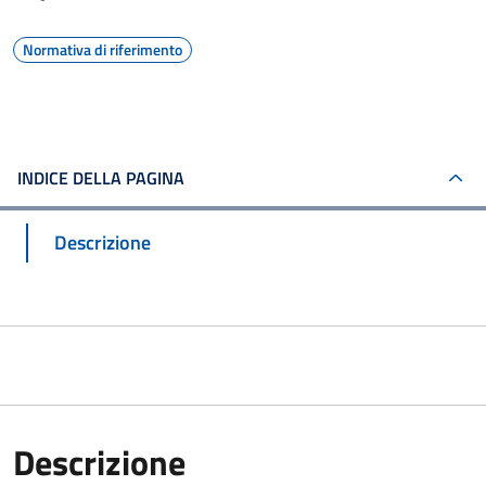
Normativa di riferimento
INDICE DELLA PAGINA
Descrizione
Descrizione