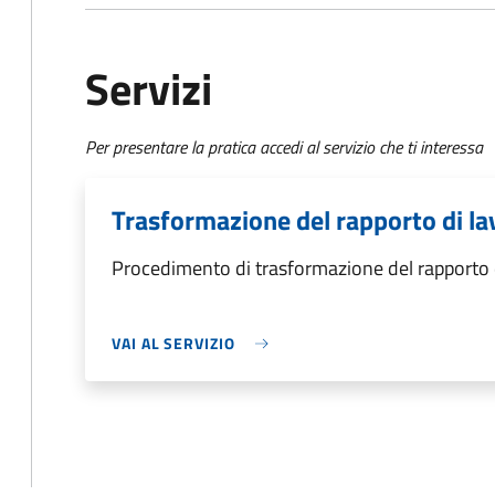
Servizi
Per presentare la pratica accedi al servizio che ti interessa
Trasformazione del rapporto di la
Procedimento di trasformazione del rapporto 
VAI AL SERVIZIO