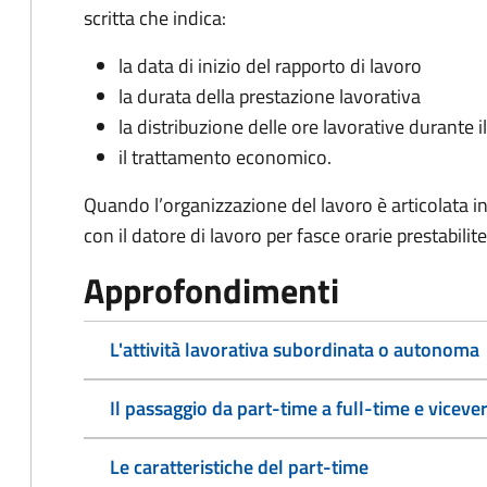
scritta che indica:
la data di inizio del rapporto di lavoro
la durata della prestazione lavorativa
la distribuzione delle ore lavorative durante i
il trattamento economico.
Quando l’organizzazione del lavoro è articolata i
con il datore di lavoro per fasce orarie prestabilite
Approfondimenti
L'attività lavorativa subordinata o autonoma
Il passaggio da part-time a full-time e viceve
Le caratteristiche del part-time