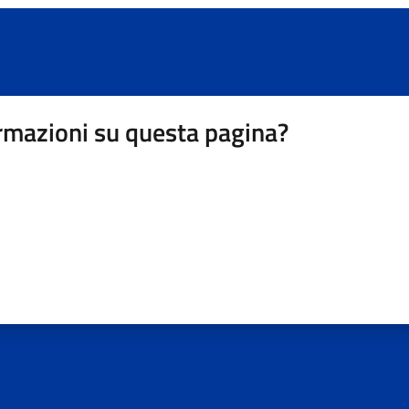
rmazioni su questa pagina?