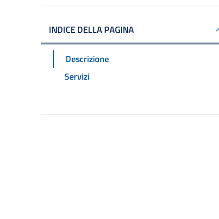
INDICE DELLA PAGINA
Descrizione
Servizi