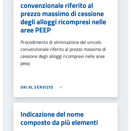
convenzionale riferito al
prezzo massimo di cessione
degli alloggi ricompresi nelle
aree PEEP
Procedimento di eliminazione del vincolo
convenzionale riferito al prezzo massimo di
cessione degli alloggi ricompresi nelle aree
peep
VAI AL SERVIZIO
Indicazione del nome
composto da più elementi