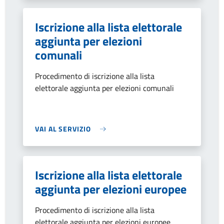
Iscrizione alla lista elettorale
aggiunta per elezioni
comunali
Procedimento di iscrizione alla lista
elettorale aggiunta per elezioni comunali
VAI AL SERVIZIO
Iscrizione alla lista elettorale
aggiunta per elezioni europee
Procedimento di iscrizione alla lista
elettorale aggiunta per elezioni europee