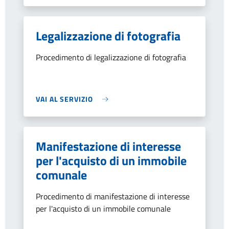
Legalizzazione di fotografia
Procedimento di legalizzazione di fotografia
VAI AL SERVIZIO
Manifestazione di interesse
per l'acquisto di un immobile
comunale
Procedimento di manifestazione di interesse
per l'acquisto di un immobile comunale