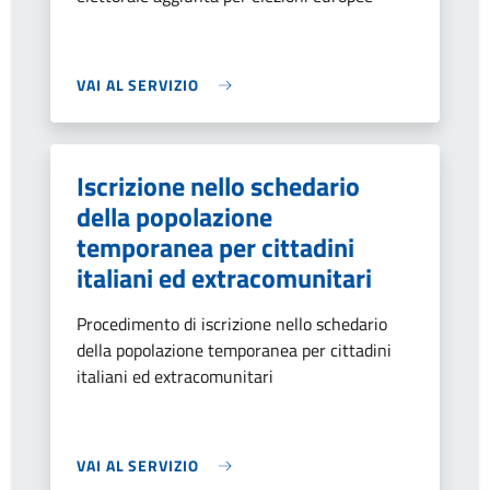
VAI AL SERVIZIO
Iscrizione nello schedario
della popolazione
temporanea per cittadini
italiani ed extracomunitari
Procedimento di iscrizione nello schedario
della popolazione temporanea per cittadini
italiani ed extracomunitari
VAI AL SERVIZIO