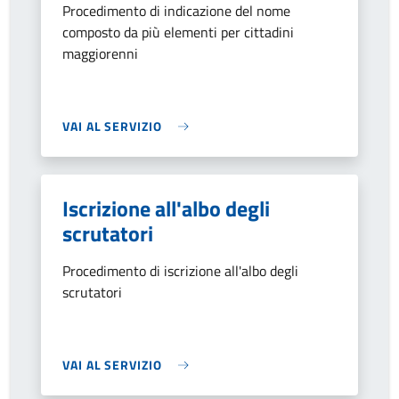
Procedimento di indicazione del nome
composto da più elementi per cittadini
maggiorenni
VAI AL SERVIZIO
Iscrizione all'albo degli
scrutatori
Procedimento di iscrizione all'albo degli
scrutatori
VAI AL SERVIZIO