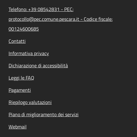
Telefono: +39 08542831 - PEC:
protocollo@pec.comune.pescara.it - Codice fiscale:
00124600685
Contatti
Informativa privacy
Dichiarazione di accessibilità
Leggi le FAQ
Pagamenti
Riepilogo valutazioni
Piano di miglioramento dei servizi
Webmail