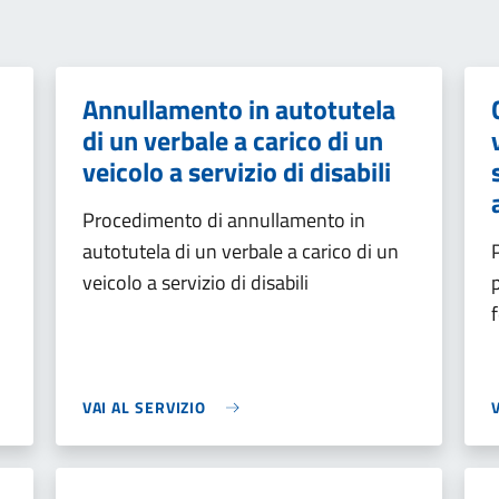
Annullamento in autotutela
di un verbale a carico di un
veicolo a servizio di disabili
Procedimento di annullamento in
autotutela di un verbale a carico di un
veicolo a servizio di disabili
VAI AL SERVIZIO