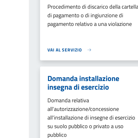
Procedimento di discarico della cartell
di pagamento o di ingiunzione di
pagamento relativo a una violazione
VAI AL SERVIZIO
Domanda installazione
insegna di esercizio
Domanda relativa
all'autorizzazione/concessione
all'installazione di insegne di esercizio
su suolo pubblico o privato a uso
pubblico