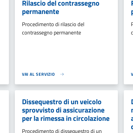
Rilascio del contrassegno
permanente
Procedimento di rilascio del
contrassegno permanente
VAI AL SERVIZIO
Dissequestro di un veicolo
sprovvisto di assicurazione
per la rimessa in circolazione
Procedimento di dissequestro di un