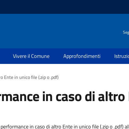
Seg
Vivere il Comune
Approfondimenti
Istruz
 Ente in unico file (.zip o .pdf)
mance in caso di altro 
rformance in caso di altro Ente in unico file (.zip o .pdf) all