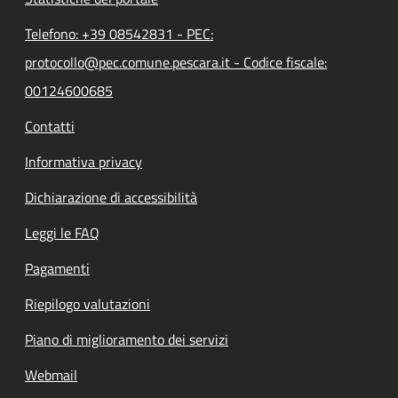
Telefono: +39 08542831 - PEC:
protocollo@pec.comune.pescara.it - Codice fiscale:
00124600685
Contatti
Informativa privacy
Dichiarazione di accessibilità
Leggi le FAQ
Pagamenti
Riepilogo valutazioni
Piano di miglioramento dei servizi
Webmail