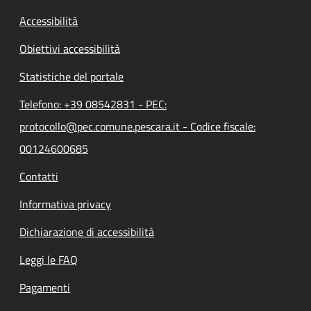
Accessibilità
Obiettivi accessibilità
Statistiche del portale
Telefono: +39 08542831 - PEC:
protocollo@pec.comune.pescara.it - Codice fiscale:
00124600685
Contatti
Informativa privacy
Dichiarazione di accessibilità
Leggi le FAQ
Pagamenti