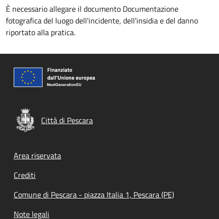
È necessario allegare il documento Documentazione
fotografica del luogo dell'incidente, dell'insidia e del danno
riportato alla pratica.
Città di Pescara
Footer menu
Area riservata
Crediti
Comune di Pescara - piazza Italia 1, Pescara (PE)
Note legali