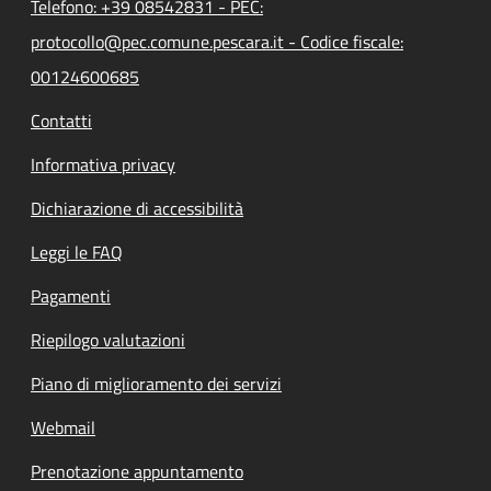
Telefono: +39 08542831 - PEC:
protocollo@pec.comune.pescara.it - Codice fiscale:
00124600685
Contatti
Informativa privacy
Dichiarazione di accessibilità
Leggi le FAQ
Pagamenti
Riepilogo valutazioni
Piano di miglioramento dei servizi
Webmail
Prenotazione appuntamento