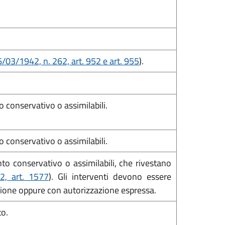
/03/1942, n. 262, art. 952 e art. 955
).
 conservativo o assimilabili.
 conservativo o assimilabili.
to conservativo o assimilabili, che rivestano
2, art. 1577
). Gli interventi devono essere
cazione oppure con autorizzazione espressa.
to.