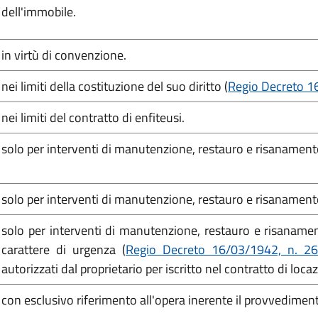
dell'immobile.
in virtù di convenzione.
nei limiti della costituzione del suo diritto (
Regio Decreto 16
nei limiti del contratto di enfiteusi.
solo per interventi di manutenzione, restauro e risanamento
solo per interventi di manutenzione, restauro e risanamento
solo per interventi di manutenzione, restauro e risanamen
carattere di urgenza (
Regio Decreto 16/03/1942, n. 26
autorizzati dal proprietario per iscritto nel contratto di lo
con esclusivo riferimento all'opera inerente il provvedimen