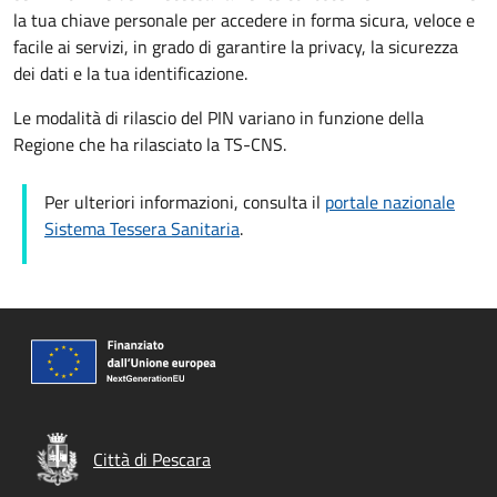
la tua chiave personale per accedere in forma sicura, veloce e
facile ai servizi, in grado di garantire la privacy, la sicurezza
dei dati e la tua identificazione.
Le modalità di rilascio del PIN variano in funzione della
Regione che ha rilasciato la TS-CNS.
Per ulteriori informazioni, consulta il
portale nazionale
Sistema Tessera Sanitaria
.
Città di Pescara