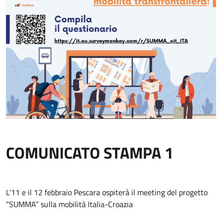
COMUNICATO STAMPA 1
L’11 e il 12 febbraio Pescara ospiterà il meeting del progetto
“SUMMA” sulla mobilità Italia-Croazia