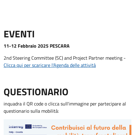
EVENTI
11-12 Febbraio 2025 PESCARA
2nd Steering Committee (SC) and Project Partner meeting -
Clicca qui per scaricare l'Agenda delle attività
QUESTIONARIO
inquadra il QR code o clicca sull'immagine per partecipare al
questionario sulla mobilità: