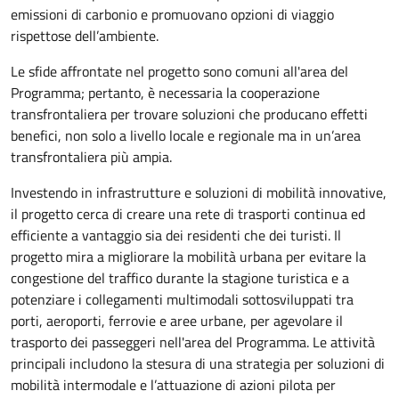
emissioni di carbonio e promuovano opzioni di viaggio
rispettose dell’ambiente.
Le sfide affrontate nel progetto sono comuni all'area del
Programma; pertanto, è necessaria la cooperazione
transfrontaliera per trovare soluzioni che producano effetti
benefici, non solo a livello locale e regionale ma in un’area
transfrontaliera più ampia.
Investendo in infrastrutture e soluzioni di mobilità innovative,
il progetto cerca di creare una rete di trasporti continua ed
efficiente a vantaggio sia dei residenti che dei turisti. Il
progetto mira a migliorare la mobilità urbana per evitare la
congestione del traffico durante la stagione turistica e a
potenziare i collegamenti multimodali sottosviluppati tra
porti, aeroporti, ferrovie e aree urbane, per agevolare il
trasporto dei passeggeri nell'area del Programma. Le attività
principali includono la stesura di una strategia per soluzioni di
mobilità intermodale e l
’
attuazione di azioni pilota per