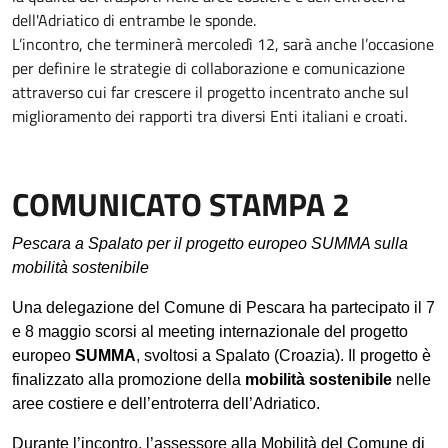
dell'Adriatico di entrambe le sponde.
L’incontro, che terminerà mercoledì 12, sarà anche l’occasione
per definire le strategie di collaborazione e comunicazione
attraverso cui far crescere il progetto incentrato anche sul
miglioramento dei rapporti tra diversi Enti italiani e croati.
COMUNICATO STAMPA 2
Pescara a Spalato per il progetto europeo SUMMA sulla
mobilità sostenibile
Una delegazione del Comune di Pescara ha partecipato il 7
e 8 maggio scorsi al meeting internazionale del progetto
europeo
SUMMA
, svoltosi a Spalato (Croazia). Il progetto è
finalizzato alla promozione della
mobilità sostenibile
nelle
aree costiere e dell’entroterra dell’Adriatico.
Durante l’incontro, l’assessore alla Mobilità del Comune di