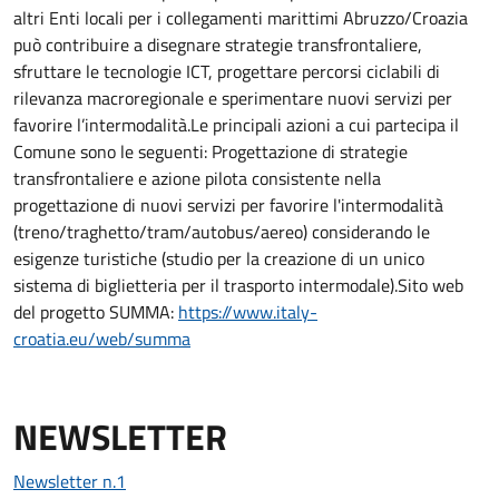
altri Enti locali per i collegamenti marittimi Abruzzo/Croazia
può contribuire a disegnare strategie transfrontaliere,
sfruttare le tecnologie ICT, progettare percorsi ciclabili di
rilevanza macroregionale e sperimentare nuovi servizi per
favorire l’intermodalità.Le principali azioni a cui partecipa il
Comune sono le seguenti: Progettazione di strategie
transfrontaliere e azione pilota consistente nella
progettazione di nuovi servizi per favorire l'intermodalità
(treno/traghetto/tram/autobus/aereo) considerando le
esigenze turistiche (studio per la creazione di un unico
sistema di biglietteria per il trasporto intermodale).Sito web
del progetto SUMMA:
https://www.italy-
croatia.eu/web/summa
NEWSLETTER
Newsletter n.1