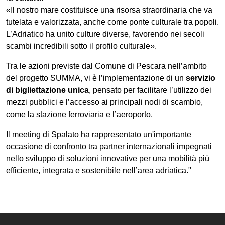
«Il nostro mare costituisce una risorsa straordinaria che va
tutelata e valorizzata, anche come ponte culturale tra popoli.
L’Adriatico ha unito culture diverse, favorendo nei secoli
scambi incredibili sotto il profilo culturale».
Tra le azioni previste dal Comune di Pescara nell’ambito
del progetto SUMMA, vi è l’implementazione di un
servizio
di bigliettazione unica
, pensato per facilitare l’utilizzo dei
mezzi pubblici e l’accesso ai principali nodi di scambio,
come la stazione ferroviaria e l’aeroporto.
Il meeting di Spalato ha rappresentato un'importante
occasione di confronto tra partner internazionali impegnati
nello sviluppo di soluzioni innovative per una mobilità più
efficiente, integrata e sostenibile nell’area adriatica."