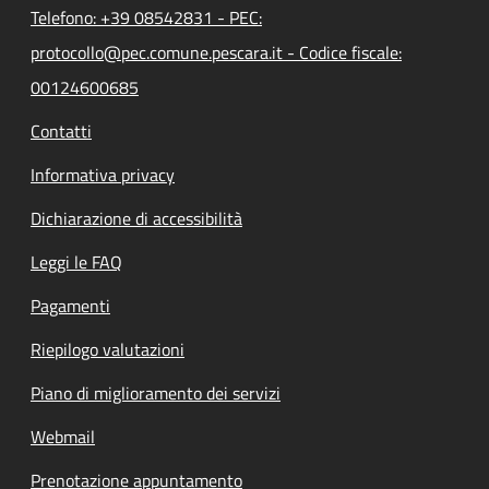
Telefono: +39 08542831 - PEC:
protocollo@pec.comune.pescara.it - Codice fiscale:
00124600685
Contatti
Informativa privacy
Dichiarazione di accessibilità
Leggi le FAQ
Pagamenti
Riepilogo valutazioni
Piano di miglioramento dei servizi
Webmail
Prenotazione appuntamento