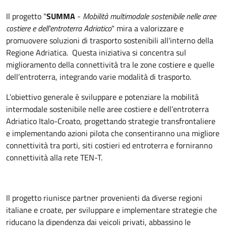
Il progetto "
SUMMA
-
Mobilità multimodale sostenibile nelle aree
costiere e dell'entroterra Adriatico
" mira a valorizzare e
promuovere soluzioni di trasporto sostenibili all'interno della
Regione Adriatica. Questa iniziativa si concentra sul
miglioramento della connettività tra le zone costiere e quelle
dell’entroterra, integrando varie modalità di trasporto.
L’obiettivo generale è sviluppare e potenziare la mobilità
intermodale sostenibile nelle aree costiere e dell’entroterra
Adriatico Italo-Croato, progettando strategie transfrontaliere
e implementando azioni pilota che consentiranno una migliore
connettività tra porti, siti costieri ed entroterra e forniranno
connettività alla rete TEN-T.
Il progetto riunisce partner provenienti da diverse regioni
italiane e croate, per sviluppare e implementare strategie che
riducano la dipendenza dai veicoli privati, abbassino le