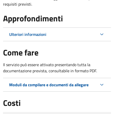
requisiti previsti.
Approfondimenti
Ulteriori informazioni
Come fare
Il servizio può essere attivato presentando tutta la
documentazione prevista, consultabile in formato PDF.
Moduli da compilare e documenti da allegare
Costi