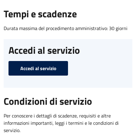
Tempi e scadenze
Durata massima del procedimento amministrativo: 30 giorni
Accedi al servizio
Accedi al servizio
Condizioni di servizio
Per conoscere i dettagli di scadenze, requisiti e altre
informazioni importanti, leggi i termini e le condizioni di
servizio.