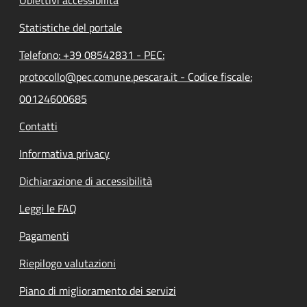
Statistiche del portale
Telefono: +39 08542831 - PEC:
protocollo@pec.comune.pescara.it - Codice fiscale:
00124600685
Contatti
Informativa privacy
Dichiarazione di accessibilità
Leggi le FAQ
Pagamenti
Riepilogo valutazioni
Piano di miglioramento dei servizi