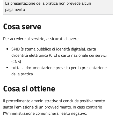
Tipo di pagamento
Importo
La presentazione della pratica non prevede alcun
pagamento
Cosa serve
Per accedere al servizio, assicurati di avere:
SPID (sistema pubblico di identità digitale), carta
d’identità elettronica (CIE) o carta nazionale dei servizi
(CNS)
tutta la documentazione prevista per la presentazione
della pratica.
Cosa si ottiene
Il procedimento amministrativo si conclude positivamente
senza l’emissione di un provvedimento. In caso contrario
l’Amministrazione comunicherà l’esito negativo.