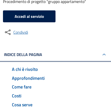
Procedimento di progetto "gruppo appartamento"
Accedi al servizio
Condividi
INDICE DELLA PAGINA
A chi è rivolto
Approfondimenti
Come fare
Costi
Cosa serve