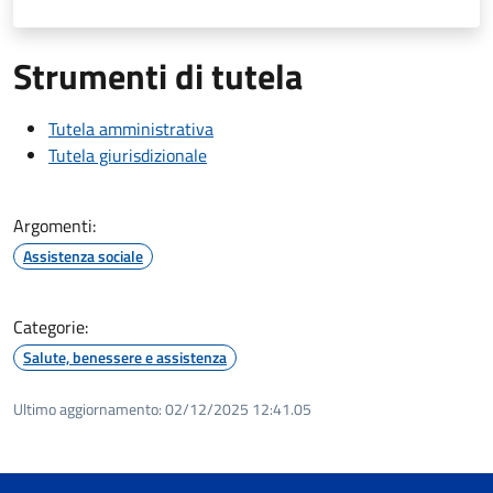
Strumenti di tutela
Tutela amministrativa
Tutela giurisdizionale
Argomenti:
Assistenza sociale
Categorie:
Salute, benessere e assistenza
Ultimo aggiornamento:
02/12/2025 12:41.05