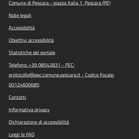
Comune di Pescara - piazza Italia 1, Pescara (PE)
Note legali
Accessibilità
Obiettivi accessibilità
Statistiche del portale
Telefono: +39 08542831 - PEC:
protocollo@pec.comune.pescara.it - Codice fiscale:
00124600685
Contatti
Informativa privacy
Dichiarazione di accessibilità
Leggi le FAQ