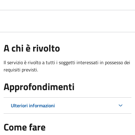
A chi è rivolto
Il servizio è rivolto a tutti i soggetti interessati in possesso dei
requisiti previsti.
Approfondimenti
Ulteriori informazioni
Come fare