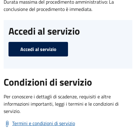
Durata massima del procedimento amministrativo: La
conclusione del procedimento è immediata.
Accedi al servizio
Accedi al servizio
Condizioni di servizio
Per conoscere i dettagli di scadenze, requisiti e altre
informazioni importanti, leggi i termini e le condizioni di
servizio.
Termini e condizioni di servizio