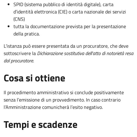
SPID (sistema pubblico di identità digitale), carta
d’identità elettronica (CIE) o carta nazionale dei servizi
(CNS)
tutta la documentazione prevista per la presentazione
della pratica.
L'istanza può essere presentata da un procuratore, che deve
sottoscrivere la
Dichiarazione sostitutiva dell'atto di notorietà resa
dal procuratore
.
Cosa si ottiene
Il procedimento amministrativo si conclude positivamente
senza l’emissione di un provvedimento. In caso contrario
l’Amministrazione comunicherà l’esito negativo.
Tempi e scadenze