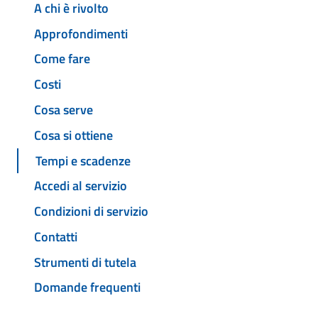
A chi è rivolto
Approfondimenti
Come fare
Costi
Cosa serve
Cosa si ottiene
Tempi e scadenze
Accedi al servizio
Condizioni di servizio
Contatti
Strumenti di tutela
Domande frequenti