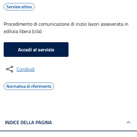
Servizio attivo
Procedimento di comunicazione di inizio lavori asseverata in
edilizia libera (cila)
Accedi al servizio
Condividi
Normativa di riferimento
INDICE DELLA PAGINA