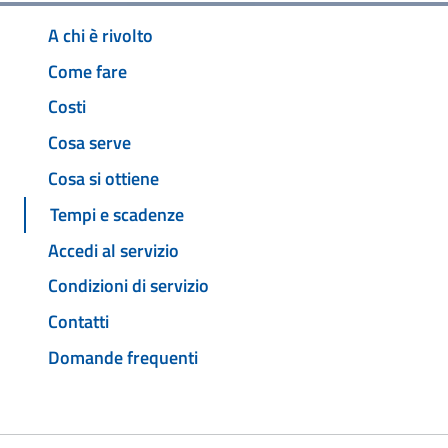
A chi è rivolto
Come fare
Costi
Cosa serve
Cosa si ottiene
Tempi e scadenze
Accedi al servizio
Condizioni di servizio
Contatti
Domande frequenti