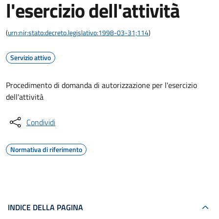
l'esercizio dell'attività
(
urn:nir:stato:decreto.legislativo:1998-03-31;114
)
Servizio attivo
Procedimento di domanda di autorizzazione per l'esercizio
dell'attività
Condividi
Normativa di riferimento
INDICE DELLA PAGINA