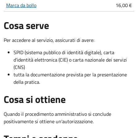
Marca da bollo
16,00 €
Cosa serve
Per accedere al servizio, assicurati di avere:
SPID (sistema pubblico di identità digitale), carta
d’identità elettronica (CIE) o carta nazionale dei servizi
(CNS)
tutta la documentazione prevista per la presentazione
della pratica.
Cosa si ottiene
Quando il procedimento amministrativo si conclude
positivamente si ottiene un'autorizzazione.