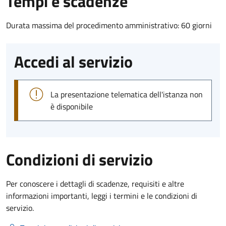
Tempi e scadenze
Durata massima del procedimento amministrativo: 60 giorni
Accedi al servizio
La presentazione telematica dell'istanza non
è disponibile
Condizioni di servizio
Per conoscere i dettagli di scadenze, requisiti e altre
informazioni importanti, leggi i termini e le condizioni di
servizio.