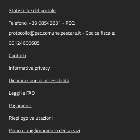
Statistiche del portale
Telefono: +39 08542831 - PEC:
protocollo@pec.comune.pescara.it - Codice fiscale:
00124600685
Contatti
Informativa privacy
Dichiarazione di accessibilità
Leggi le FAQ
Pagamenti
Riepilogo valutazioni
Piano di miglioramento dei servizi