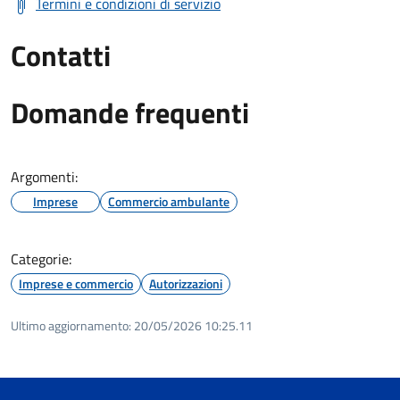
Termini e condizioni di servizio
Contatti
Domande frequenti
Argomenti:
Imprese
Commercio ambulante
Categorie:
Imprese e commercio
Autorizzazioni
Ultimo aggiornamento:
20/05/2026 10:25.11