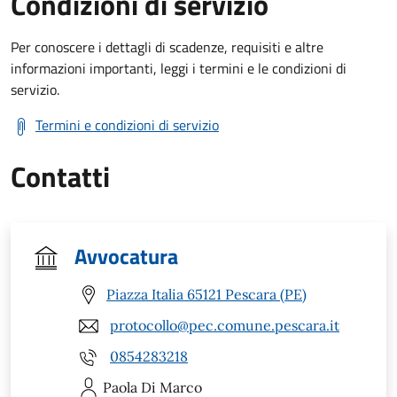
Condizioni di servizio
Per conoscere i dettagli di scadenze, requisiti e altre
informazioni importanti, leggi i termini e le condizioni di
servizio.
Termini e condizioni di servizio
Contatti
Avvocatura
Piazza Italia 65121 Pescara (PE)
protocollo@pec.comune.pescara.it
0854283218
Paola
Di Marco