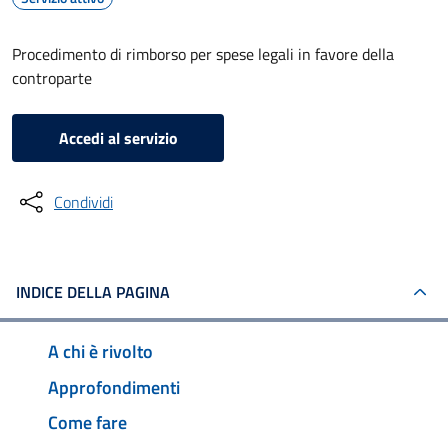
Procedimento di rimborso per spese legali in favore della
controparte
Accedi al servizio
Condividi
INDICE DELLA PAGINA
A chi è rivolto
Approfondimenti
Come fare