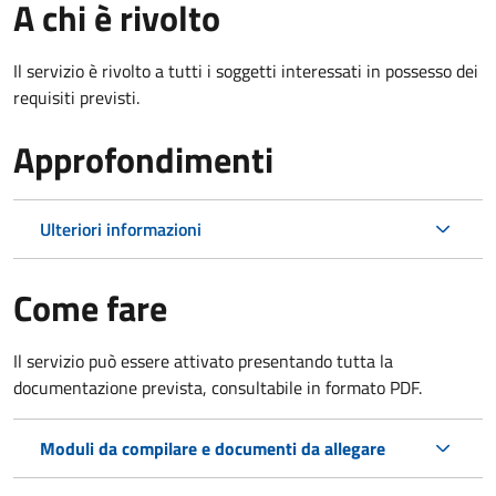
A chi è rivolto
Il servizio è rivolto a tutti i soggetti interessati in possesso dei
requisiti previsti.
Approfondimenti
Ulteriori informazioni
Come fare
Il servizio può essere attivato presentando tutta la
documentazione prevista, consultabile in formato PDF.
Moduli da compilare e documenti da allegare