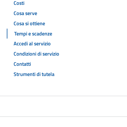
Costi
Cosa serve
Cosa si ottiene
Tempi e scadenze
Accedi al servizio
Condizioni di servizio
Contatti
Strumenti di tutela