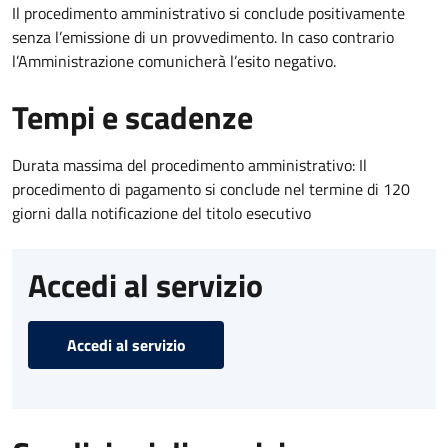
Il procedimento amministrativo si conclude positivamente
senza l’emissione di un provvedimento. In caso contrario
l’Amministrazione comunicherà l’esito negativo.
Tempi e scadenze
Durata massima del procedimento amministrativo: Il
procedimento di pagamento si conclude nel termine di 120
giorni dalla notificazione del titolo esecutivo
Accedi al servizio
Accedi al servizio