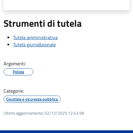
Strumenti di tutela
Tutela amministrativa
Tutela giurisdizionale
Argomenti:
Polizia
Categorie:
Giustizia e sicurezza pubblica
Ultimo aggiornamento:
02/12/2025 12:43.58