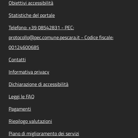
Obiettivi accessibilità
Statistiche del portale
Telefono: +39 08542831 - PEC:
protocollo@pec.comune.pescara.it - Codice fiscale:
00124600685
Contatti
Informativa privacy
Dichiarazione di accessibilità
Leggi le FAQ
Pagamenti
Riepilogo valutazioni
Piano di miglioramento dei servizi