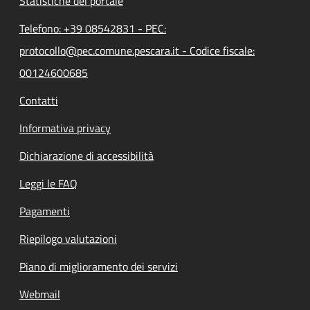
Statistiche del portale
Telefono: +39 08542831 - PEC:
protocollo@pec.comune.pescara.it - Codice fiscale:
00124600685
Contatti
Informativa privacy
Dichiarazione di accessibilità
Leggi le FAQ
Pagamenti
Riepilogo valutazioni
Piano di miglioramento dei servizi
Webmail