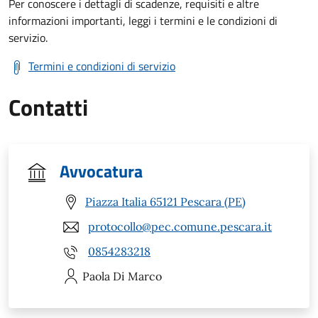
Per conoscere i dettagli di scadenze, requisiti e altre
informazioni importanti, leggi i termini e le condizioni di
servizio.
Termini e condizioni di servizio
Contatti
Avvocatura
Piazza Italia 65121 Pescara (PE)
protocollo@pec.comune.pescara.it
0854283218
Paola
Di Marco