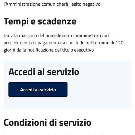
l’Amministrazione comunicherà l’esito negativo.
Tempi e scadenze
Durata massima del procedimento amministrativo: Il
procedimento di pagamento si conclude nel termine di 120
giorni dalla notificazione del titolo esecutivo
Accedi al servizio
Accedi al servizio
Condizioni di servizio