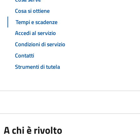
Cosa si ottiene
Tempi e scadenze
Accedi al servizio
Condizioni di servizio
Contatti
Strumenti di tutela
A chi è rivolto