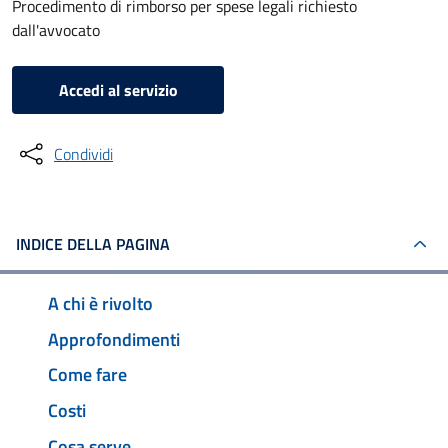
Procedimento di rimborso per spese legali richiesto
dall'avvocato
Accedi al servizio
Condividi
INDICE DELLA PAGINA
A chi è rivolto
Approfondimenti
Come fare
Costi
Cosa serve