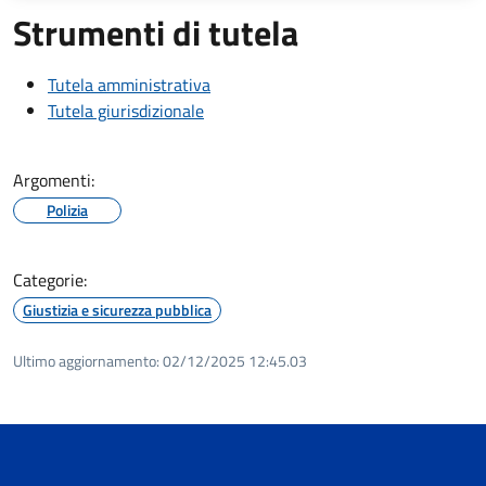
Strumenti di tutela
Tutela amministrativa
Tutela giurisdizionale
Argomenti:
Polizia
Categorie:
Giustizia e sicurezza pubblica
Ultimo aggiornamento:
02/12/2025 12:45.03