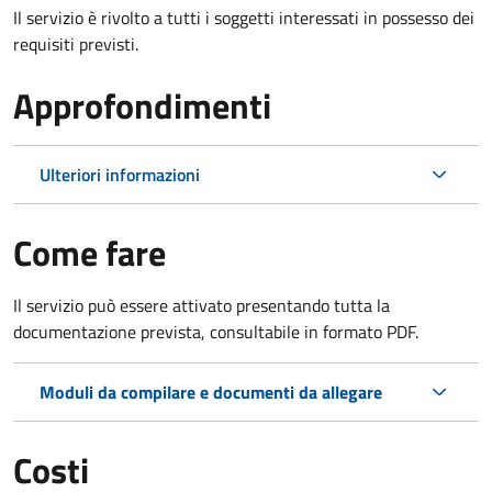
Il servizio è rivolto a tutti i soggetti interessati in possesso dei
requisiti previsti.
Approfondimenti
Ulteriori informazioni
Come fare
Il servizio può essere attivato presentando tutta la
documentazione prevista, consultabile in formato PDF.
Moduli da compilare e documenti da allegare
Costi