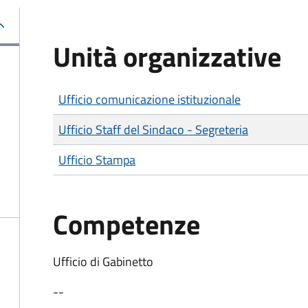
Unità organizzative
Ufficio comunicazione istituzionale
Ufficio Staff del Sindaco - Segreteria
Ufficio Stampa
Competenze
Ufficio di Gabinetto
--