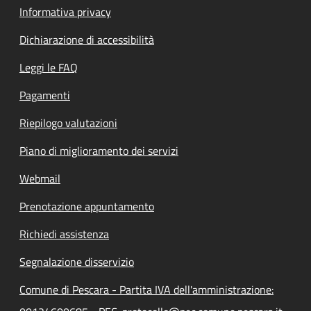
Informativa privacy
Dichiarazione di accessibilità
Leggi le FAQ
Pagamenti
Riepilogo valutazioni
Piano di miglioramento dei servizi
Webmail
Prenotazione appuntamento
Richiedi assistenza
Segnalazione disservizio
Comune di Pescara - Partita IVA dell'amministrazione: