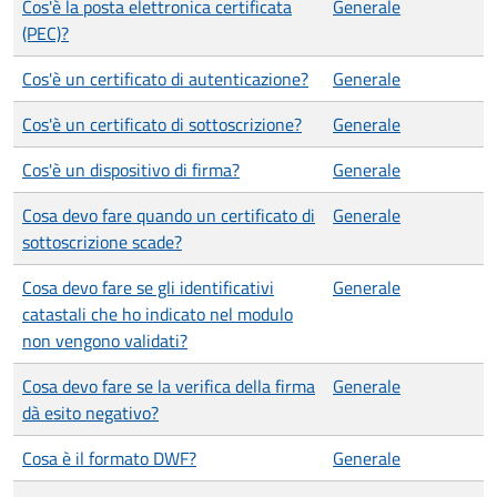
Cos'è la posta elettronica certificata
Generale
(PEC)?
Cos'è un certificato di autenticazione?
Generale
Cos'è un certificato di sottoscrizione?
Generale
Cos'è un dispositivo di firma?
Generale
Cosa devo fare quando un certificato di
Generale
sottoscrizione scade?
Cosa devo fare se gli identificativi
Generale
catastali che ho indicato nel modulo
non vengono validati?
Cosa devo fare se la verifica della firma
Generale
dà esito negativo?
Cosa è il formato DWF?
Generale