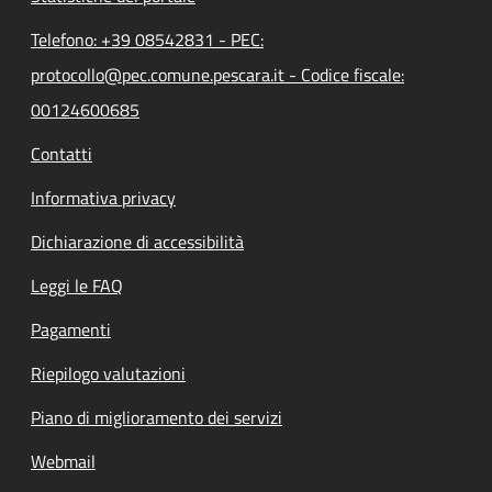
Telefono: +39 08542831 - PEC:
protocollo@pec.comune.pescara.it - Codice fiscale:
00124600685
Contatti
Informativa privacy
Dichiarazione di accessibilità
Leggi le FAQ
Pagamenti
Riepilogo valutazioni
Piano di miglioramento dei servizi
Webmail