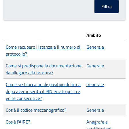
Ambito
Come recupero l'istanza e il numero di
Generale
protocollo?
Come si predispone la documentazione
Generale
da allegare alla procura?
Come si sblocca un dispositivo di firma
Generale
dopo aver inserito il PIN errato per tre
volte consecutive?
Cos'è il codice meccanografico?
Generale
Cos'è l'AIRE?
Anagrafe e
certificazioni