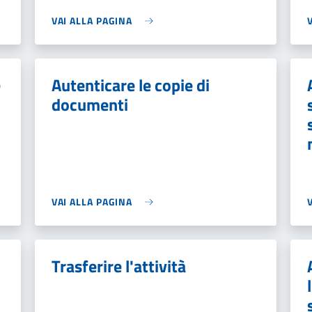
VAI ALLA PAGINA
e
Autenticare le copie di
documenti
VAI ALLA PAGINA
Trasferire l'attività