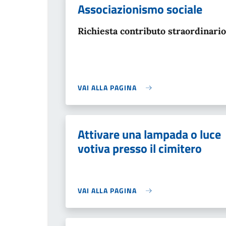
Associazionismo sociale
Richiesta contributo straordinario
VAI ALLA PAGINA
Attivare una lampada o luce
votiva presso il cimitero
VAI ALLA PAGINA