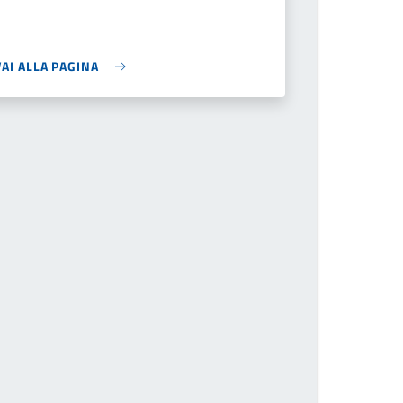
VAI ALLA PAGINA