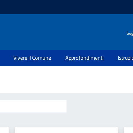
Seg
Vivere il Comune
Approfondimenti
Istruz