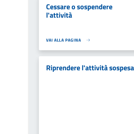
Cessare o sospendere
l'attività
VAI ALLA PAGINA
Riprendere l'attività sospesa