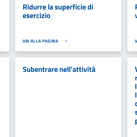
Ridurre la superficie di
esercizio
VAI ALLA PAGINA
Subentrare nell'attività