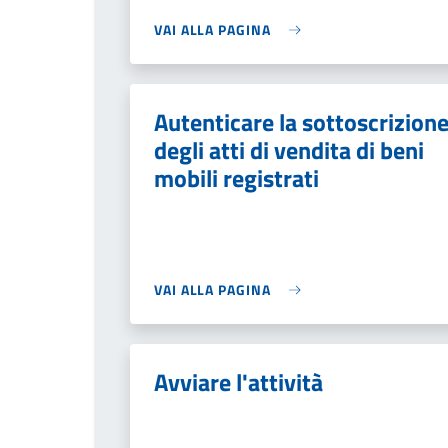
VAI ALLA PAGINA
Autenticare la sottoscrizion
degli atti di vendita di beni
mobili registrati
VAI ALLA PAGINA
Avviare l'attività