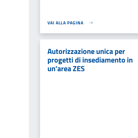
VAI ALLA PAGINA
Autorizzazione unica per
progetti di insediamento in
un'area ZES