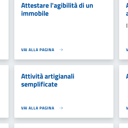
Attestare l'agibilità di un
immobile
VAI ALLA PAGINA
Attività artigianali
semplificate
VAI ALLA PAGINA