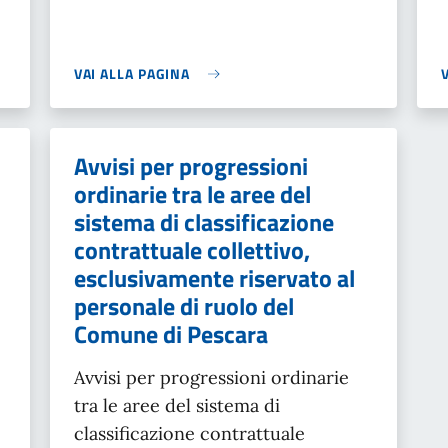
VAI ALLA PAGINA
Avvisi per progressioni
ordinarie tra le aree del
sistema di classificazione
contrattuale collettivo,
esclusivamente riservato al
personale di ruolo del
Comune di Pescara
Avvisi per progressioni ordinarie
tra le aree del sistema di
classificazione contrattuale