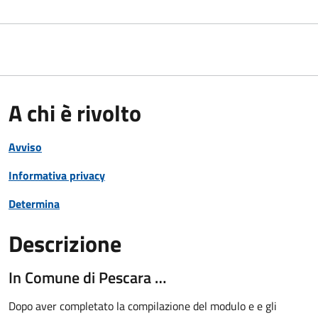
A chi è rivolto
Avviso
Informativa privacy
Determina
Descrizione
In Comune di Pescara …
Dopo aver completato la compilazione del modulo e e gli