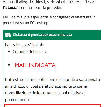
eventuali allegati richiesti, si ricorda di cliccare su
"Invia
l'istanza"
per finalizzare la procedura.
Per una migliore esperienza, è consigliato di effettuare la
procedura su un PC desktop.