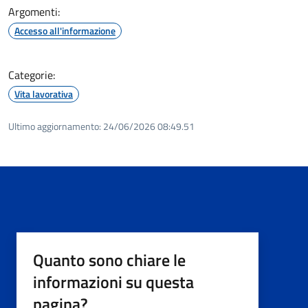
Argomenti:
Accesso all'informazione
Categorie:
Vita lavorativa
Ultimo aggiornamento:
24/06/2026 08:49.51
Quanto sono chiare le
informazioni su questa
pagina?