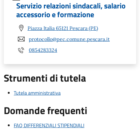
Servizio relazioni sindacali, salario
accessorio e formazione
Piazza Italia 65121 Pescara (PE)
protocollo@pec.comune.pescara.it
0854283324
Strumenti di tutela
Tutela amministrativa
Domande frequenti
FAQ DIFFERENZIALI STIPENDIALI