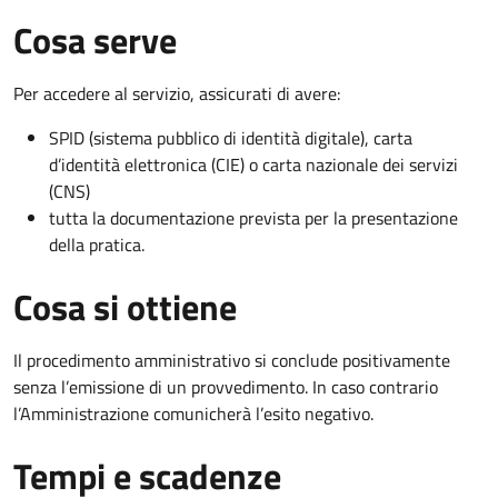
Cosa serve
Per accedere al servizio, assicurati di avere:
SPID (sistema pubblico di identità digitale), carta
d’identità elettronica (CIE) o carta nazionale dei servizi
(CNS)
tutta la documentazione prevista per la presentazione
della pratica.
Cosa si ottiene
Il procedimento amministrativo si conclude positivamente
senza l’emissione di un provvedimento. In caso contrario
l’Amministrazione comunicherà l’esito negativo.
Tempi e scadenze