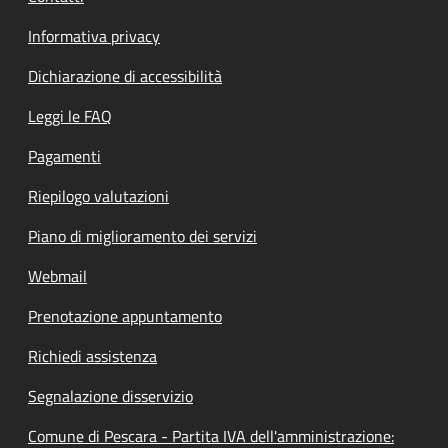
Informativa privacy
Dichiarazione di accessibilità
Leggi le FAQ
Pagamenti
Riepilogo valutazioni
Piano di miglioramento dei servizi
Webmail
Prenotazione appuntamento
Richiedi assistenza
Segnalazione disservizio
Comune di Pescara - Partita IVA dell'amministrazione: