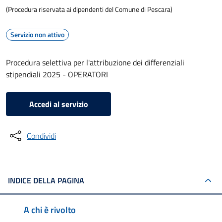
(Procedura riservata ai dipendenti del Comune di Pescara)
Servizio non attivo
Procedura selettiva per l'attribuzione dei differenziali
stipendiali 2025 - OPERATORI
Accedi al servizio
Condividi
INDICE DELLA PAGINA
A chi è rivolto