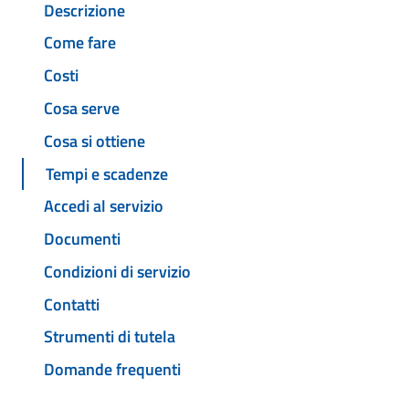
Descrizione
Come fare
Costi
Cosa serve
Cosa si ottiene
Tempi e scadenze
Accedi al servizio
Documenti
Condizioni di servizio
Contatti
Strumenti di tutela
Domande frequenti