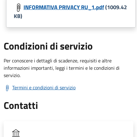
INFORMATIVA PRIVACY RU_1.pdf
(1009.42
KB)
Condizioni di servizio
Per conoscere i dettagli di scadenze, requisiti e altre
informazioni importanti, leggi i termini e le condizioni di
servizio.
Termini e condizioni di servizio
Contatti