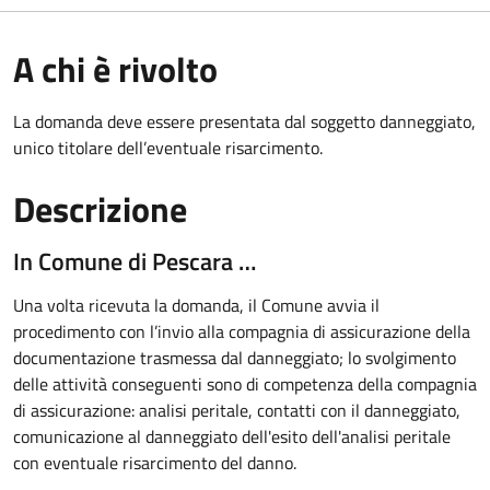
A chi è rivolto
La domanda deve essere presentata dal soggetto danneggiato,
unico titolare dell’eventuale risarcimento.
Descrizione
In Comune di Pescara …
Una volta ricevuta la domanda, il Comune avvia il
procedimento con l’invio alla compagnia di assicurazione della
documentazione trasmessa dal danneggiato; lo svolgimento
delle attività conseguenti sono di competenza della compagnia
di assicurazione: analisi peritale, contatti con il danneggiato,
comunicazione al danneggiato dell'esito dell'analisi peritale
con eventuale risarcimento del danno.