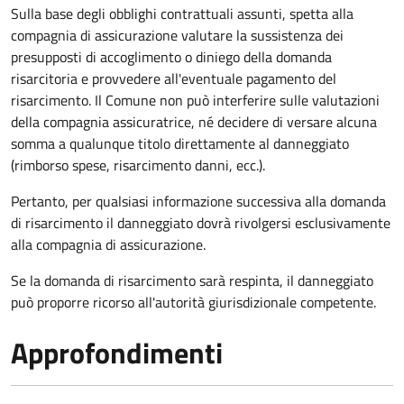
Sulla base degli obblighi contrattuali assunti, spetta alla
compagnia di assicurazione valutare la sussistenza dei
presupposti di accoglimento o diniego della domanda
risarcitoria e provvedere all'eventuale pagamento del
risarcimento. Il Comune non può interferire sulle valutazioni
della compagnia assicuratrice, né decidere di versare alcuna
somma a qualunque titolo direttamente al danneggiato
(rimborso spese, risarcimento danni, ecc.).
Pertanto, per qualsiasi informazione successiva alla domanda
di risarcimento il danneggiato dovrà rivolgersi esclusivamente
alla compagnia di assicurazione.
Se la domanda di risarcimento sarà respinta, il danneggiato
può proporre ricorso all'autorità giurisdizionale competente.
Approfondimenti