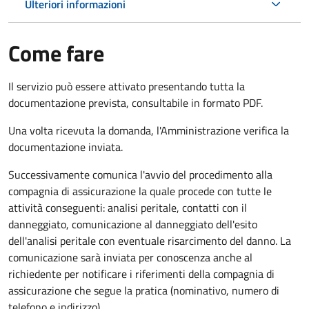
Ulteriori informazioni
Come fare
Il servizio può essere attivato presentando tutta la
documentazione prevista, consultabile in formato PDF.
Una volta ricevuta la domanda, l'Amministrazione verifica la
documentazione inviata.
Successivamente comunica l'avvio del procedimento alla
compagnia di assicurazione la quale procede con tutte le
attività conseguenti: analisi peritale, contatti con il
danneggiato, comunicazione al danneggiato dell'esito
dell'analisi peritale con eventuale risarcimento del danno. La
comunicazione sarà inviata per conoscenza anche al
richiedente per notificare i riferimenti della compagnia di
assicurazione che segue la pratica (nominativo, numero di
telefono e indirizzo).