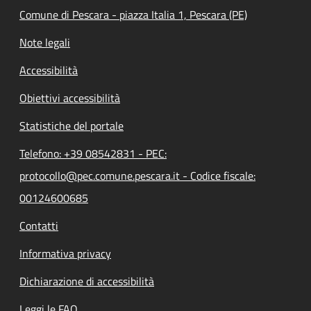
Comune di Pescara - piazza Italia 1, Pescara (PE)
Note legali
Accessibilità
Obiettivi accessibilità
Statistiche del portale
Telefono: +39 08542831 - PEC:
protocollo@pec.comune.pescara.it - Codice fiscale:
00124600685
Contatti
Informativa privacy
Dichiarazione di accessibilità
Leggi le FAQ