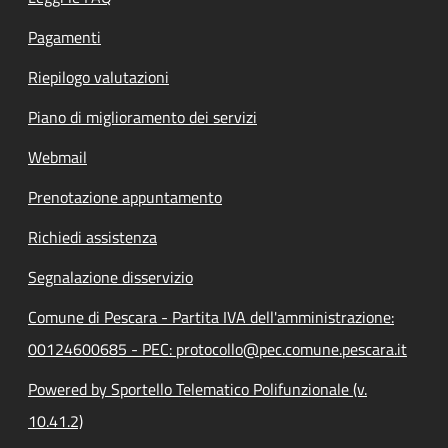
Pagamenti
Riepilogo valutazioni
Piano di miglioramento dei servizi
Webmail
Prenotazione appuntamento
Richiedi assistenza
Segnalazione disservizio
Comune di Pescara - Partita IVA dell'amministrazione:
00124600685 - PEC: protocollo@pec.comune.pescara.it
Powered by Sportello Telematico Polifunzionale (v.
10.41.2)