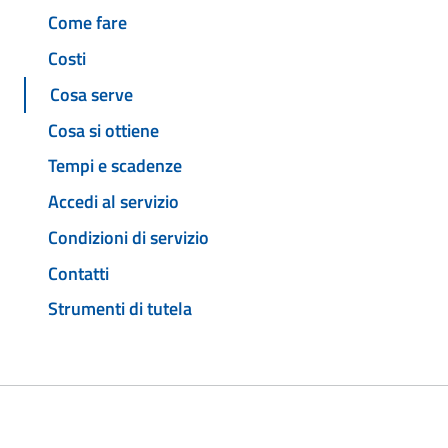
Come fare
Costi
Cosa serve
Cosa si ottiene
Tempi e scadenze
Accedi al servizio
Condizioni di servizio
Contatti
Strumenti di tutela