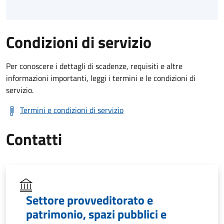
Condizioni di servizio
Per conoscere i dettagli di scadenze, requisiti e altre
informazioni importanti, leggi i termini e le condizioni di
servizio.
Termini e condizioni di servizio
Contatti
Settore provveditorato e
patrimonio, spazi pubblici e