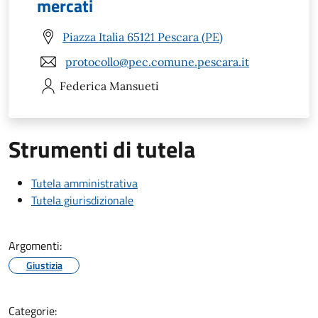
mercati
Piazza Italia 65121 Pescara (PE)
protocollo@pec.comune.pescara.it
Federica
Mansueti
Strumenti di tutela
Tutela amministrativa
Tutela giurisdizionale
Argomenti:
Giustizia
Categorie: