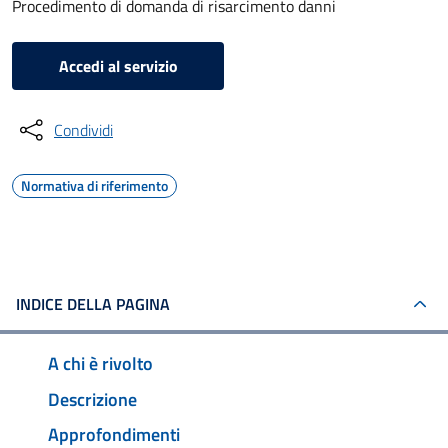
Procedimento di domanda di risarcimento danni
Accedi al servizio
Condividi
Normativa di riferimento
INDICE DELLA PAGINA
A chi è rivolto
Descrizione
Approfondimenti