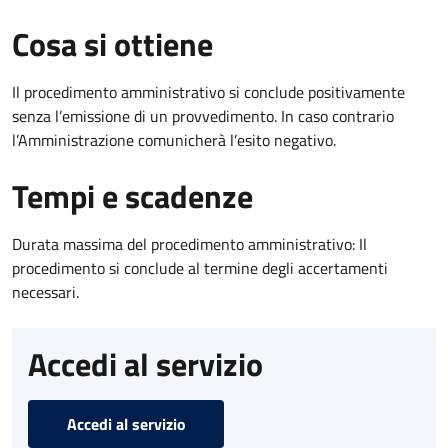
Cosa si ottiene
Il procedimento amministrativo si conclude positivamente
senza l’emissione di un provvedimento. In caso contrario
l’Amministrazione comunicherà l’esito negativo.
Tempi e scadenze
Durata massima del procedimento amministrativo: Il
procedimento si conclude al termine degli accertamenti
necessari.
Accedi al servizio
Accedi al servizio