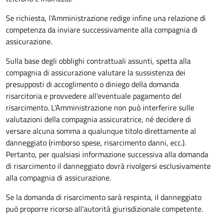
Se richiesta, l'Amministrazione redige infine una relazione di
competenza da inviare successivamente alla compagnia di
assicurazione.
Sulla base degli obblighi contrattuali assunti, spetta alla
compagnia di assicurazione valutare la sussistenza dei
presupposti di accoglimento o diniego della domanda
risarcitoria e provvedere all'eventuale pagamento del
risarcimento. L'Amministrazione non può interferire sulle
valutazioni della compagnia assicuratrice, né decidere di
versare alcuna somma a qualunque titolo direttamente al
danneggiato (rimborso spese, risarcimento danni, ecc.).
Pertanto, per qualsiasi informazione successiva alla domanda
di risarcimento il danneggiato dovrà rivolgersi esclusivamente
alla compagnia di assicurazione.
Se la domanda di risarcimento sarà respinta, il danneggiato
può proporre ricorso all'autorità giurisdizionale competente.